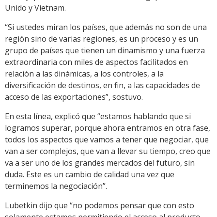
Unido y Vietnam.
“Si ustedes miran los países, que además no son de una
región sino de varias regiones, es un proceso y es un
grupo de países que tienen un dinamismo y una fuerza
extraordinaria con miles de aspectos facilitados en
relación a las dinámicas, a los controles, a la
diversificación de destinos, en fin, a las capacidades de
acceso de las exportaciones”, sostuvo.
En esta línea, explicó que “estamos hablando que si
logramos superar, porque ahora entramos en otra fase,
todos los aspectos que vamos a tener que negociar, que
van a ser complejos, que van a llevar su tiempo, creo que
va a ser uno de los grandes mercados del futuro, sin
duda. Este es un cambio de calidad una vez que
terminemos la negociación”.
Lubetkin dijo que “no podemos pensar que con esto