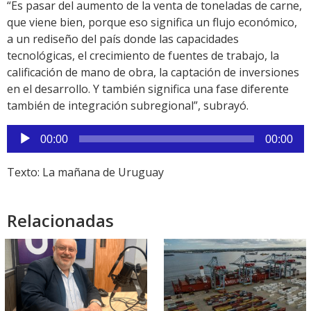
“Es pasar del aumento de la venta de toneladas de carne,
que viene bien, porque eso significa un flujo económico,
a un rediseño del país donde las capacidades
tecnológicas, el crecimiento de fuentes de trabajo, la
calificación de mano de obra, la captación de inversiones
en el desarrollo. Y también significa una fase diferente
también de integración subregional”, subrayó.
Reproductor
00:00
00:00
de
audio
Texto: La mañana de Uruguay
Relacionadas