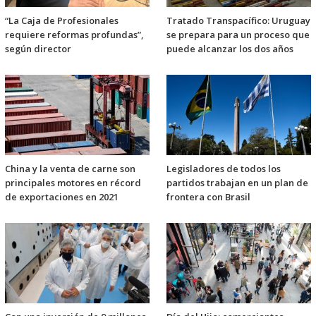
“La Caja de Profesionales
Tratado Transpacífico: Uruguay
requiere reformas profundas”,
se prepara para un proceso que
según director
puede alcanzar los dos años
China y la venta de carne son
Legisladores de todos los
principales motores en récord
partidos trabajan en un plan de
de exportaciones en 2021
frontera con Brasil