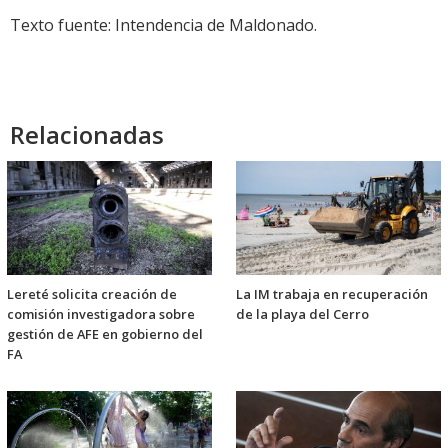
Texto fuente: Intendencia de Maldonado.
Relacionadas
Lereté solicita creación de
La IM trabaja en recuperación
comisión investigadora sobre
de la playa del Cerro
gestión de AFE en gobierno del
FA