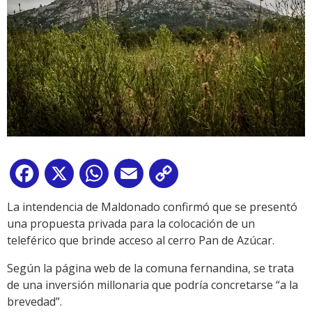
Facebook
X
WhatsApp
Email
Copy
Link
La intendencia de Maldonado confirmó que se presentó
una propuesta privada para la colocación de un
teleférico que brinde acceso al cerro Pan de Azúcar.
Según la página web de la comuna fernandina, se trata
de una inversión millonaria que podría concretarse “a la
brevedad”.