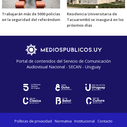
Trabajarán más de 5000 policías
Residencia Universitaria de
en la seguridad del referéndum
Tacuarembó se inaugurá en los
próximos días
Portal de contenidos del Servicio de Comunicación
Audiovisual Nacional - SECAN - Uruguay
Políticas de privacidad
Normativa
Institucional
Contacto