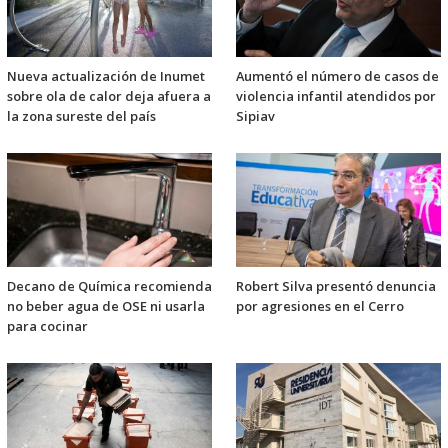
Nueva actualización de Inumet
Aumentó el número de casos de
sobre ola de calor deja afuera a
violencia infantil atendidos por
la zona sureste del país
Sipiav
Decano de Química recomienda
Robert Silva presentó denuncia
no beber agua de OSE ni usarla
por agresiones en el Cerro
para cocinar