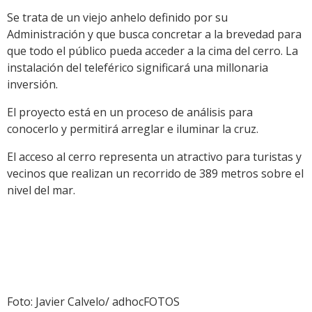
Se trata de un viejo anhelo definido por su
Administración y que busca concretar a la brevedad para
que todo el público pueda acceder a la cima del cerro. La
instalación del teleférico significará una millonaria
inversión.
El proyecto está en un proceso de análisis para
conocerlo y permitirá arreglar e iluminar la cruz.
El acceso al cerro representa un atractivo para turistas y
vecinos que realizan un recorrido de 389 metros sobre el
nivel del mar.
Foto: Javier Calvelo/ adhocFOTOS