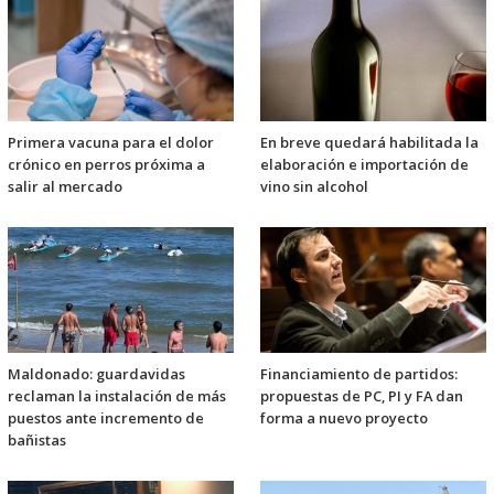
Primera vacuna para el dolor
En breve quedará habilitada la
crónico en perros próxima a
elaboración e importación de
salir al mercado
vino sin alcohol
Maldonado: guardavidas
Financiamiento de partidos:
reclaman la instalación de más
propuestas de PC, PI y FA dan
puestos ante incremento de
forma a nuevo proyecto
bañistas