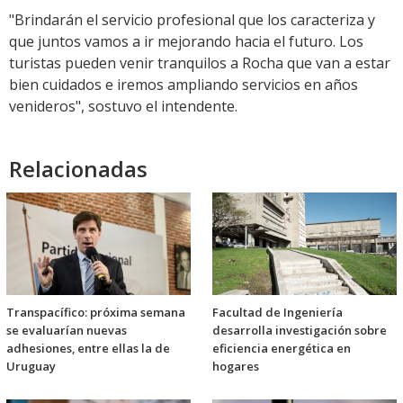
"Brindarán el servicio profesional que los caracteriza y
que juntos vamos a ir mejorando hacia el futuro. Los
turistas pueden venir tranquilos a Rocha que van a estar
bien cuidados e iremos ampliando servicios en años
venideros", sostuvo el intendente.
Relacionadas
Transpacífico: próxima semana
Facultad de Ingeniería
se evaluarían nuevas
desarrolla investigación sobre
adhesiones, entre ellas la de
eficiencia energética en
Uruguay
hogares