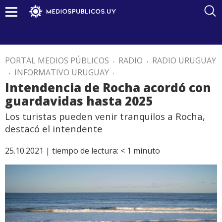
PORTAL MEDIOS PÚBLICOS
.
RADIO
.
RADIO URUGUAY
.
INFORMATIVO URUGUAY
.
Intendencia de Rocha acordó con
guardavidas hasta 2025
Los turistas pueden venir tranquilos a Rocha,
destacó el intendente
25.10.2021 |
tiempo de lectura:
< 1
minuto