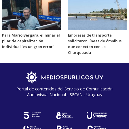
Para Mario Bergara, eliminar el
Empresas de transporte
pilar de capitalización
solicitaron líneas de ómnibus
individual “es un gran error”
que conecten con La
Charqueada
Portal de contenidos del Servicio de Comunicación
Audiovisual Nacional - SECAN - Uruguay