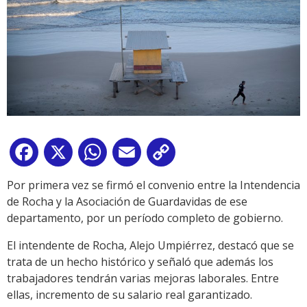
Facebook
X
WhatsApp
Email
Copy
Link
Por primera vez se firmó el convenio entre la Intendencia
de Rocha y la Asociación de Guardavidas de ese
departamento, por un período completo de gobierno.
El intendente de Rocha, Alejo Umpiérrez, destacó que se
trata de un hecho histórico y señaló que además los
trabajadores tendrán varias mejoras laborales. Entre
ellas, incremento de su salario real garantizado.