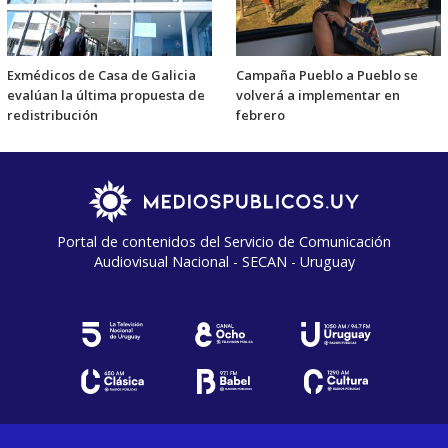
Exmédicos de Casa de Galicia
Campaña Pueblo a Pueblo se
evalúan la última propuesta de
volverá a implementar en
redistribución
febrero
Portal de contenidos del Servicio de Comunicación
Audiovisual Nacional - SECAN - Uruguay