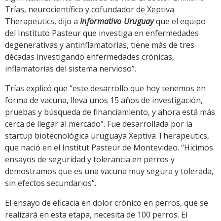
Trías, neurocientífico y cofundador de Xeptiva
Therapeutics, dijo a
Informativo Uruguay
que el equipo
del Instituto Pasteur que investiga en enfermedades
degenerativas y antinflamatorias, tiene más de tres
décadas investigando enfermedades crónicas,
inflamatorias del sistema nervioso”.
Trías explicó que “este desarrollo que hoy tenemos en
forma de vacuna, lleva unos 15 años de investigación,
pruebas y búsqueda de financiamiento, y ahora está más
cerca de llegar al mercado”. Fue desarrollada por la
startup biotecnológica uruguaya Xeptiva Therapeutics,
que nació en el Institut Pasteur de Montevideo. “Hicimos
ensayos de seguridad y tolerancia en perros y
demostramos que es una vacuna muy segura y tolerada,
sin efectos secundarios”.
El ensayo de eficacia en dolor crónico en perros, que se
realizará en esta etapa, necesita de 100 perros. El