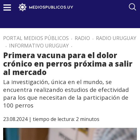
PORTAL MEDIOS PÚBLICOS
.
RADIO
.
RADIO URUGUAY
.
INFORMATIVO URUGUAY
.
Primera vacuna para el dolor
crónico en perros próxima a salir
al mercado
La investigación, única en el mundo, se
encuentra realizando estudios de efectividad
para los que necesitan de la participación de
100 perros
23.08.2024 |
tiempo de lectura:
2
minutos