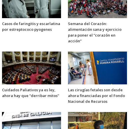
Casos de faringitis y escarlatina
Semana del Corazón:
por estreptococo pyogenes
alimentación sana y ejercicio
para poner el “corazón en
acción”
Cuidados Paliativos ya es ley,
Las cirugías fetales son desde
ahora hay que “derribar mitos”
ahora financiadas por el Fondo
Nacional de Recursos