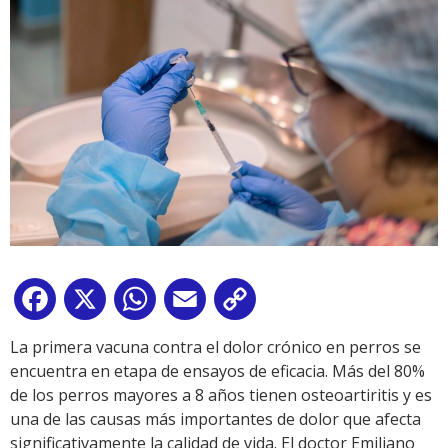
Facebook
X
WhatsApp
Email
Copy
Link
La primera vacuna contra el dolor crónico en perros se
encuentra en etapa de ensayos de eficacia. Más del 80%
de los perros mayores a 8 años tienen osteoartiritis y es
una de las causas más importantes de dolor que afecta
significativamente la calidad de vida. El doctor Emiliano