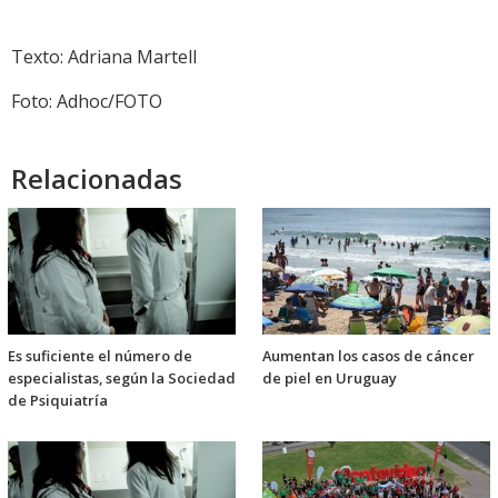
Texto: Adriana Martell
Foto: Adhoc/FOTO
Relacionadas
Es suficiente el número de
Aumentan los casos de cáncer
especialistas, según la Sociedad
de piel en Uruguay
de Psiquiatría