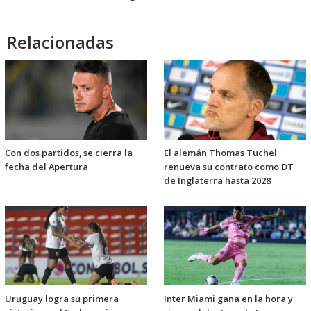
Relacionadas
Con dos partidos, se cierra la
El alemán Thomas Tuchel
fecha del Apertura
renueva su contrato como DT
de Inglaterra hasta 2028
Uruguay logra su primera
Inter Miami gana en la hora y