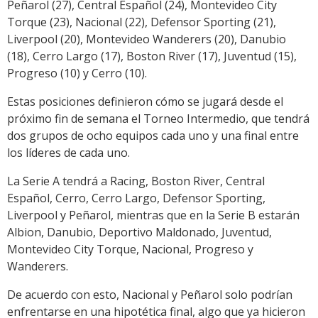
Peñarol (27), Central Español (24), Montevideo City
Torque (23), Nacional (22), Defensor Sporting (21),
Liverpool (20), Montevideo Wanderers (20), Danubio
(18), Cerro Largo (17), Boston River (17), Juventud (15),
Progreso (10) y Cerro (10).
Estas posiciones definieron cómo se jugará desde el
próximo fin de semana el Torneo Intermedio, que tendrá
dos grupos de ocho equipos cada uno y una final entre
los líderes de cada uno.
La Serie A tendrá a Racing, Boston River, Central
Español, Cerro, Cerro Largo, Defensor Sporting,
Liverpool y Peñarol, mientras que en la Serie B estarán
Albion, Danubio, Deportivo Maldonado, Juventud,
Montevideo City Torque, Nacional, Progreso y
Wanderers.
De acuerdo con esto, Nacional y Peñarol solo podrían
enfrentarse en una hipotética final, algo que ya hicieron