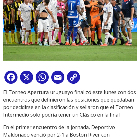
Facebook
X
WhatsApp
Email
Copy
Link
El Torneo Apertura uruguayo finalizó este lunes con dos
encuentros que definieron las posiciones que quedaban
por decidirse en la clasificación y sellaron que el Torneo
Intermedio solo podría tener un Clásico en la final.
En el primer encuentro de la jornada, Deportivo
Maldonado venció por 2-1 a Boston River con