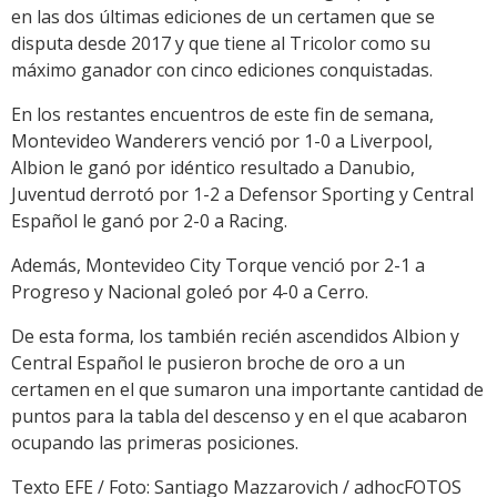
en las dos últimas ediciones de un certamen que se
disputa desde 2017 y que tiene al Tricolor como su
máximo ganador con cinco ediciones conquistadas.
En los restantes encuentros de este fin de semana,
Montevideo Wanderers venció por 1-0 a Liverpool,
Albion le ganó por idéntico resultado a Danubio,
Juventud derrotó por 1-2 a Defensor Sporting y Central
Español le ganó por 2-0 a Racing.
Además, Montevideo City Torque venció por 2-1 a
Progreso y Nacional goleó por 4-0 a Cerro.
De esta forma, los también recién ascendidos Albion y
Central Español le pusieron broche de oro a un
certamen en el que sumaron una importante cantidad de
puntos para la tabla del descenso y en el que acabaron
ocupando las primeras posiciones.
Texto EFE / Foto: Santiago Mazzarovich / adhocFOTOS