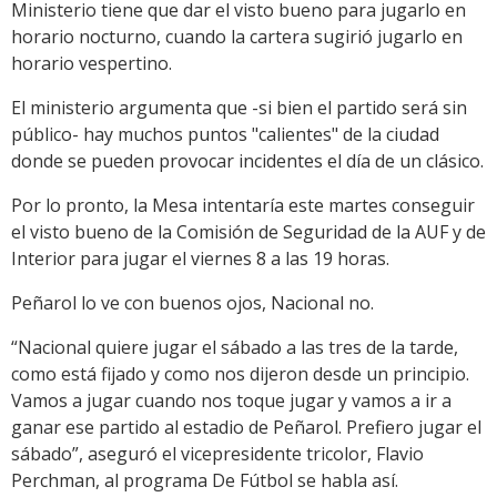
Ministerio tiene que dar el visto bueno para jugarlo en
horario nocturno, cuando la cartera sugirió jugarlo en
horario vespertino.
El ministerio argumenta que -si bien el partido será sin
público- hay muchos puntos "calientes" de la ciudad
donde se pueden provocar incidentes el día de un clásico.
Por lo pronto, la Mesa intentaría este martes conseguir
el visto bueno de la Comisión de Seguridad de la AUF y de
Interior para jugar el viernes 8 a las 19 horas.
Peñarol lo ve con buenos ojos, Nacional no.
“Nacional quiere jugar el sábado a las tres de la tarde,
como está fijado y como nos dijeron desde un principio.
Vamos a jugar cuando nos toque jugar y vamos a ir a
ganar ese partido al estadio de Peñarol. Prefiero jugar el
sábado”, aseguró el vicepresidente tricolor, Flavio
Perchman, al programa De Fútbol se habla así.