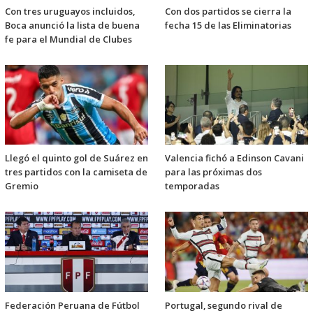
Con tres uruguayos incluidos,
Con dos partidos se cierra la
Boca anunció la lista de buena
fecha 15 de las Eliminatorias
fe para el Mundial de Clubes
Llegó el quinto gol de Suárez en
Valencia fichó a Edinson Cavani
tres partidos con la camiseta de
para las próximas dos
Gremio
temporadas
Federación Peruana de Fútbol
Portugal, segundo rival de