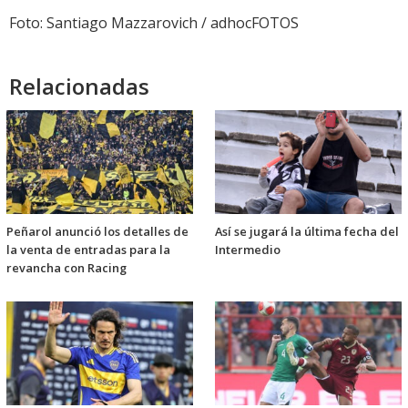
Foto: Santiago Mazzarovich / adhocFOTOS
Relacionadas
Peñarol anunció los detalles de
Así se jugará la última fecha del
la venta de entradas para la
Intermedio
revancha con Racing