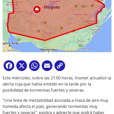
Facebook
X
WhatsApp
Email
Copy
Link
Este miércoles, sobre las 21.00 horas, Inumet actualizó la
alerta roja que había emitido en la tarde por la
posibilidad de tormentas fuertes y severas.
"Una línea de inestabilidad asociada a masa de aire muy
húmeda afecta el país, generando tormentas muy
fuertes y severas", explica y advierte que podrá haber