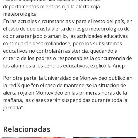
departamentos mientras rija la alerta roja
meteorológica.
En las actuales circunstancias y para el resto del país, en
el caso de que exista alerta de riesgo meteorológico de
color anaranjado o amarillo, las actividades educativas
continuarán desarrollándose, pero los subsistemas
educativos no controlarán asistencia, quedando a
criterio de los padres o responsables la concurrencia de
los alumnos a los centros educativos, explicó la Anep.
Por otra parte, la Universidad de Montevideo publicó en
la red X que "en el caso de mantenerse la situación de
alerta roja en Montevideo en las primeras horas de la
mañana, las clases serán suspendidas durante toda la
jornada".
Relacionadas