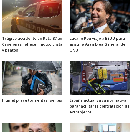
Trágico accidente en Ruta 87 en
Lacalle Pou viajó a EEUU para
Canelones: fallecen motociclista
asistir a Asamblea General de
y peatón
ONU
Inumet prevé tormentas fuertes
España actualiza su normativa
para facilitar la contratación de
extranjeros