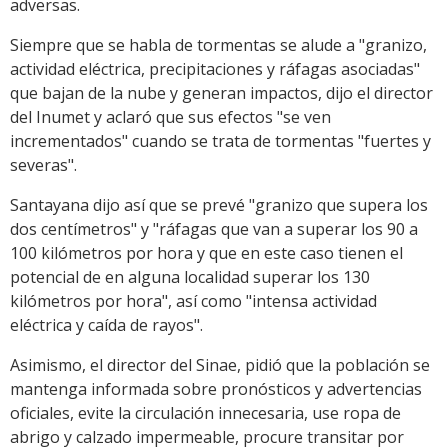
adversas.
Siempre que se habla de tormentas se alude a "granizo,
actividad eléctrica, precipitaciones y ráfagas asociadas"
que bajan de la nube y generan impactos, dijo el director
del Inumet y aclaró que sus efectos "se ven
incrementados" cuando se trata de tormentas "fuertes y
severas".
Santayana dijo así que se prevé "granizo que supera los
dos centímetros" y "ráfagas que van a superar los 90 a
100 kilómetros por hora y que en este caso tienen el
potencial de en alguna localidad superar los 130
kilómetros por hora", así como "intensa actividad
eléctrica y caída de rayos".
Asimismo, el director del Sinae, pidió que la población se
mantenga informada sobre pronósticos y advertencias
oficiales, evite la circulación innecesaria, use ropa de
abrigo y calzado impermeable, procure transitar por