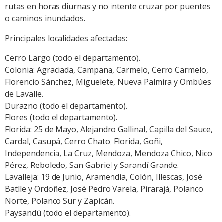
rutas en horas diurnas y no intente cruzar por puentes
o caminos inundados.
Principales localidades afectadas:
Cerro Largo (todo el departamento).
Colonia: Agraciada, Campana, Carmelo, Cerro Carmelo,
Florencio Sánchez, Miguelete, Nueva Palmira y Ombúes
de Lavalle.
Durazno (todo el departamento).
Flores (todo el departamento).
Florida: 25 de Mayo, Alejandro Gallinal, Capilla del Sauce,
Cardal, Casupá, Cerro Chato, Florida, Goñi,
Independencia, La Cruz, Mendoza, Mendoza Chico, Nico
Pérez, Reboledo, San Gabriel y Sarandí Grande.
Lavalleja: 19 de Junio, Aramendía, Colón, Illescas, José
Batlle y Ordoñez, José Pedro Varela, Pirarajá, Polanco
Norte, Polanco Sur y Zapicán.
Paysandú (todo el departamento).