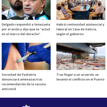
Delgado respondió a Venezuela
Habrá continuidad asistencial y
por el avión y dijo que se "actuó
laboral en Casa de Galicia,
en el marco del derecho"
según el gobierno
Sociedad de Pediatría
Tras llegar a un acuerdo, se
denunciará amenazas tras
levantó el conflicto en el Puerto
recomendación de la vacuna
anticovid