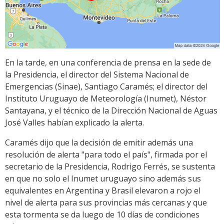
En la tarde, en una conferencia de prensa en la sede de
la Presidencia, el director del Sistema Nacional de
Emergencias (Sinae), Santiago Caramés; el director del
Instituto Uruguayo de Meteorología (Inumet), Néstor
Santayana, y el técnico de la Dirección Nacional de Aguas
José Valles habían explicado la alerta.
Caramés dijo que la decisión de emitir además una
resolución de alerta "para todo el país", firmada por el
secretario de la Presidencia, Rodrigo Ferrés, se sustenta
en que no solo el Inumet uruguayo sino además sus
equivalentes en Argentina y Brasil elevaron a rojo el
nivel de alerta para sus provincias más cercanas y que
esta tormenta se da luego de 10 días de condiciones