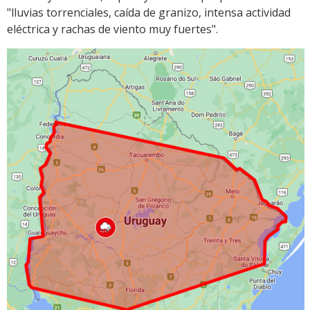
"lluvias torrenciales, caída de granizo, intensa actividad
eléctrica y rachas de viento muy fuertes".