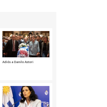
Adiós a Danilo Astori