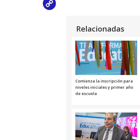
Copy
Link
Relacionadas
Comienza la inscripción para
niveles iniciales y primer año
de escuela