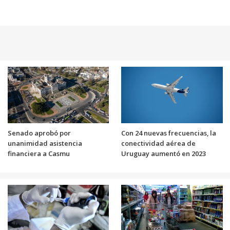
Senado aprobó por
Con 24 nuevas frecuencias, la
unanimidad asistencia
conectividad aérea de
financiera a Casmu
Uruguay aumentó en 2023