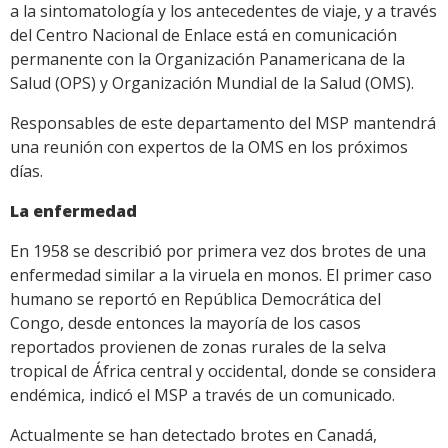
a la sintomatología y los antecedentes de viaje, y a través
del Centro Nacional de Enlace está en comunicación
permanente con la Organización Panamericana de la
Salud (OPS) y Organización Mundial de la Salud (OMS).
Responsables de este departamento del MSP mantendrá
una reunión con expertos de la OMS en los próximos
días.
La enfermedad
En 1958 se describió por primera vez dos brotes de una
enfermedad similar a la viruela en monos. El primer caso
humano se reportó en República Democrática del
Congo, desde entonces la mayoría de los casos
reportados provienen de zonas rurales de la selva
tropical de África central y occidental, donde se considera
endémica, indicó el MSP a través de un comunicado.
Actualmente se han detectado brotes en Canadá,