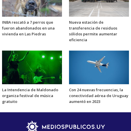
INBA rescató a 7 perros que
Nueva estación de
fueron abandonados en una
transferencia de residuos
vivienda en Las Piedras
sólidos permite aumentar
eficiencia
La Intendencia de Maldonado
Con 24 nuevas frecuencias, la
organiza festival de música
conectividad aérea de Uruguay
gratuito
aumentó en 2023