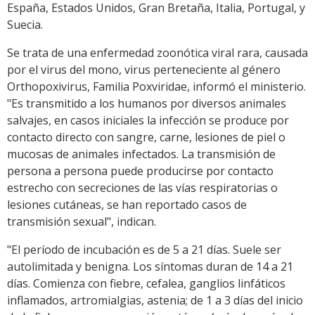
España, Estados Unidos, Gran Bretaña, Italia, Portugal, y
Suecia.
Se trata de una enfermedad zoonótica viral rara, causada
por el virus del mono, virus perteneciente al género
Orthopoxivirus, Familia Poxviridae, informó el ministerio.
"Es transmitido a los humanos por diversos animales
salvajes, en casos iniciales la infección se produce por
contacto directo con sangre, carne, lesiones de piel o
mucosas de animales infectados. La transmisión de
persona a persona puede producirse por contacto
estrecho con secreciones de las vías respiratorias o
lesiones cutáneas, se han reportado casos de
transmisión sexual", indican.
"El período de incubación es de 5 a 21 días. Suele ser
autolimitada y benigna. Los síntomas duran de 14 a 21
días. Comienza con fiebre, cefalea, ganglios linfáticos
inflamados, artromialgias, astenia; de 1 a 3 días del inicio