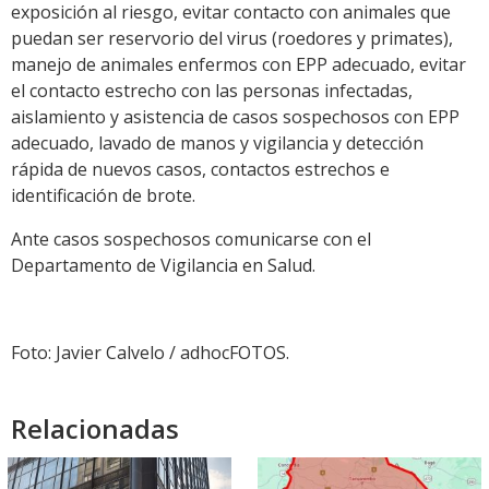
exposición al riesgo, evitar contacto con animales que
puedan ser reservorio del virus (roedores y primates),
manejo de animales enfermos con EPP adecuado, evitar
el contacto estrecho con las personas infectadas,
aislamiento y asistencia de casos sospechosos con EPP
adecuado, lavado de manos y vigilancia y detección
rápida de nuevos casos, contactos estrechos e
identificación de brote.
Ante casos sospechosos comunicarse con el
Departamento de Vigilancia en Salud.
Foto: Javier Calvelo / adhocFOTOS.
Relacionadas