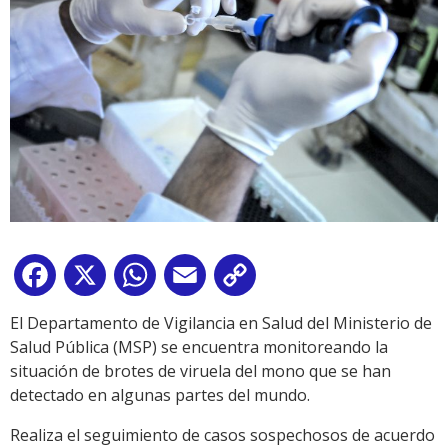
Facebook
X
WhatsApp
Email
Copy
Link
El Departamento de Vigilancia en Salud del Ministerio de
Salud Pública (MSP) se encuentra monitoreando la
situación de brotes de viruela del mono que se han
detectado en algunas partes del mundo.
Realiza el seguimiento de casos sospechosos de acuerdo