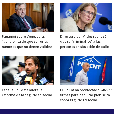
Paganini sobre Venezuela:
Directora del Mides rechazó
"tiene pinta de que son unos
que se “criminalice” a las
números que no tienen validez"
personas en situación de calle
Lacalle Pou defenderá la
El Pit Cnt ha recolectado 246.527
reforma de la seguridad social
firmas para habilitar plebiscito
sobre seguridad social