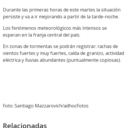
Durante las primeras horas de este martes la situación
persiste y va a ir mejorando a partir de la tarde-noche.
Los fenómenos meteorológicos más intensos se
esperan en la franja central del país.
En zonas de tormentas se podrán registrar: rachas de
vientos fuertes y muy fuertes, caída de granizo, actividad
eléctrica y lluvias abundantes (puntualmente copiosas).
Foto: Santiago Mazzarovich/adhocFotos
Relacionadas