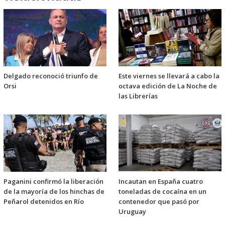
Delgado reconoció triunfo de
Este viernes se llevará a cabo la
Orsi
octava edición de La Noche de
las Librerías
Paganini confirmó la liberación
Incautan en España cuatro
de la mayoría de los hinchas de
toneladas de cocaína en un
Peñarol detenidos en Río
contenedor que pasó por
Uruguay