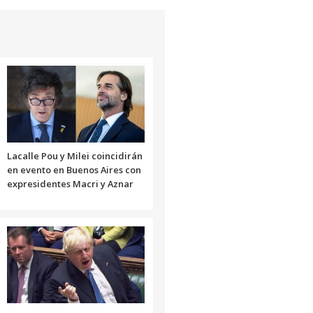
Lacalle Pou y Milei coincidirán
en evento en Buenos Aires con
expresidentes Macri y Aznar