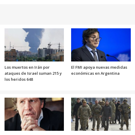
Los muertos en Irán por
El FMI apoya nuevas medidas
ataques de Israel suman 215 y
económicas en Argentina
los heridos 648