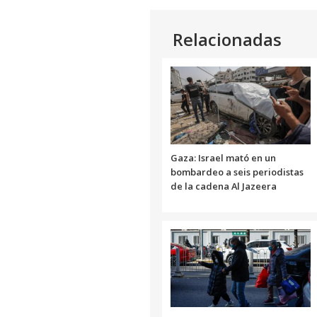
Relacionadas
Gaza: Israel mató en un
bombardeo a seis periodistas
de la cadena Al Jazeera