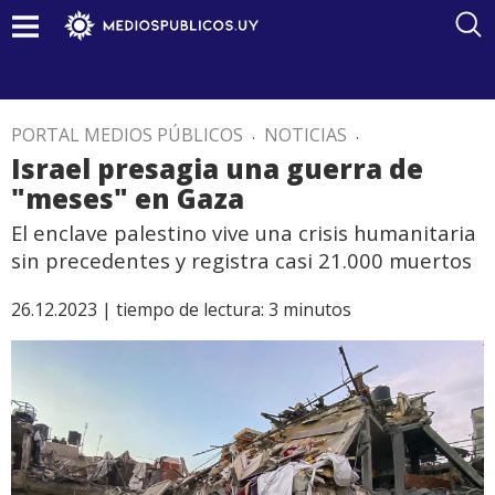
PORTAL MEDIOS PÚBLICOS
.
NOTICIAS
.
Israel presagia una guerra de
"meses" en Gaza
El enclave palestino vive una crisis humanitaria
sin precedentes y registra casi 21.000 muertos
26.12.2023 |
tiempo de lectura:
3
minutos