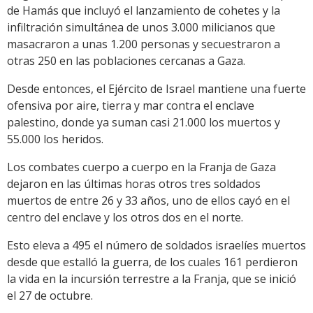
de Hamás que incluyó el lanzamiento de cohetes y la
infiltración simultánea de unos 3.000 milicianos que
masacraron a unas 1.200 personas y secuestraron a
otras 250 en las poblaciones cercanas a Gaza.
Desde entonces, el Ejército de Israel mantiene una fuerte
ofensiva por aire, tierra y mar contra el enclave
palestino, donde ya suman casi 21.000 los muertos y
55.000 los heridos.
Los combates cuerpo a cuerpo en la Franja de Gaza
dejaron en las últimas horas otros tres soldados
muertos de entre 26 y 33 años, uno de ellos cayó en el
centro del enclave y los otros dos en el norte.
Esto eleva a 495 el número de soldados israelíes muertos
desde que estalló la guerra, de los cuales 161 perdieron
la vida en la incursión terrestre a la Franja, que se inició
el 27 de octubre.