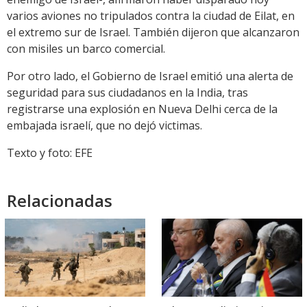
varios aviones no tripulados contra la ciudad de Eilat, en
el extremo sur de Israel. También dijeron que alcanzaron
con misiles un barco comercial.
Por otro lado, el Gobierno de Israel emitió una alerta de
seguridad para sus ciudadanos en la India, tras
registrarse una explosión en Nueva Delhi cerca de la
embajada israelí, que no dejó victimas.
Texto y foto: EFE
Relacionadas