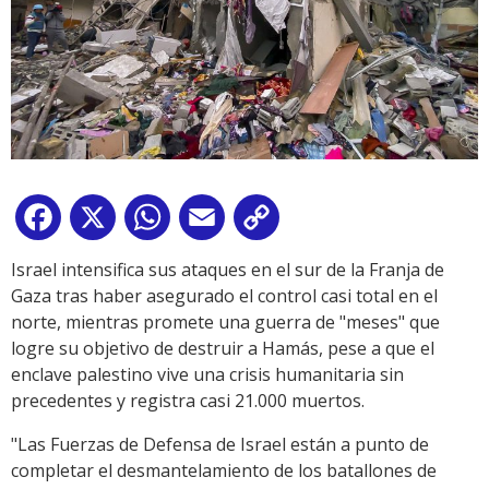
Facebook
X
WhatsApp
Email
Copy
Link
Israel intensifica sus ataques en el sur de la Franja de
Gaza tras haber asegurado el control casi total en el
norte, mientras promete una guerra de "meses" que
logre su objetivo de destruir a Hamás, pese a que el
enclave palestino vive una crisis humanitaria sin
precedentes y registra casi 21.000 muertos.
"Las Fuerzas de Defensa de Israel están a punto de
completar el desmantelamiento de los batallones de