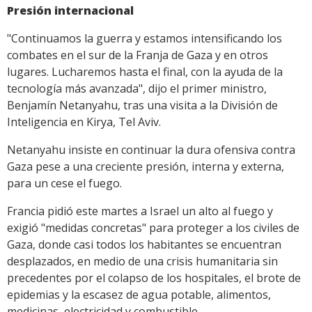
Presión internacional
"Continuamos la guerra y estamos intensificando los
combates en el sur de la Franja de Gaza y en otros
lugares. Lucharemos hasta el final, con la ayuda de la
tecnología más avanzada", dijo el primer ministro,
Benjamín Netanyahu, tras una visita a la División de
Inteligencia en Kirya, Tel Aviv.
Netanyahu insiste en continuar la dura ofensiva contra
Gaza pese a una creciente presión, interna y externa,
para un cese el fuego.
Francia pidió este martes a Israel un alto al fuego y
exigió "medidas concretas" para proteger a los civiles de
Gaza, donde casi todos los habitantes se encuentran
desplazados, en medio de una crisis humanitaria sin
precedentes por el colapso de los hospitales, el brote de
epidemias y la escasez de agua potable, alimentos,
medicinas, electricidad y combustible.