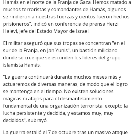
Hamás en el norte de la Franja de Gaza. Hemos matado a
muchos terroristas y comandantes de Hamás, algunos
se rindieron a nuestras fuerzas y cientos fueron hechos
prisioneros", indicó en conferencia de prensa Herzi
Halevi, jefe del Estado Mayor de Israel.
El militar aseguró que sus tropas se concentran "en el
sur de la Franja, en Jan Yunis", un bastión miliciano
donde se cree que se esconden los líderes del grupo
islamista Hamás.
"La guerra continuará durante muchos meses más y
actuaremos de diversas maneras, de modo que el logro
se mantenga en el tiempo. No existen soluciones
mágicas ni atajos para el desmantelamiento
fundamental de una organización terrorista, excepto la
lucha persistente y decidida, y estamos muy, muy
decididos", subrayó.
La guerra estalló el 7 de octubre tras un masivo ataque