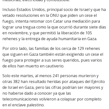
Incluso Estados Unidos, principal socio de Israel y que ha
vetado resoluciones en la ONU que piden un cese el
fuego, intenta retomar con Catar una mediación para
lograr una tregua como la que ocurrió durante siete días
en noviembre, y que permitió la liberación de 105
rehenes y la entrega de ayuda humanitaria en Gaza.
Por otro lado, las familias de los cerca de 129 rehenes
que siguen en Gaza también están exigiendo un cese el
fuego para proteger a sus seres queridos, pues varios
de ellos han muerto en cautiverio.
Solo este martes, al menos 241 personas murieron y
otras 382 han resultado heridas por ataques del Ejército
de Israel en Gaza, pero las cifras podrían ser mayores y
no haberse dado a conocer ya que las
telecomunicaciones volvieron a colapsar por completo
en el enclave palestino.