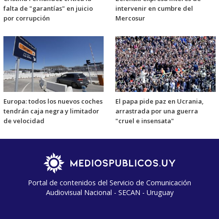
falta de "garantías" en juicio
intervenir en cumbre del
por corrupción
Mercosur
Europa: todos los nuevos coches
El papa pide paz en Ucrania,
tendrán caja negra y limitador
arrastrada por una guerra
de velocidad
"cruel e insensata"
Portal de contenidos del Servicio de Comunicación
Audiovisual Nacional - SECAN - Uruguay