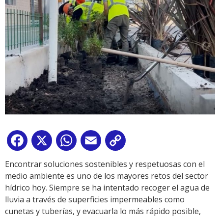
Facebook
X
WhatsApp
Email
Copy
Link
Encontrar soluciones sostenibles y respetuosas con el
medio ambiente es uno de los mayores retos del sector
hídrico hoy. Siempre se ha intentado recoger el agua de
lluvia a través de superficies impermeables como
cunetas y tuberías, y evacuarla lo más rápido posible,