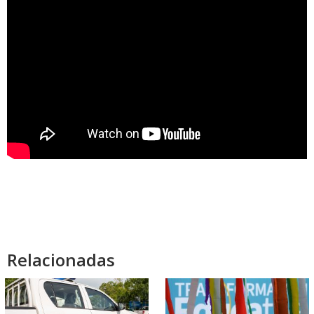
Relacionadas