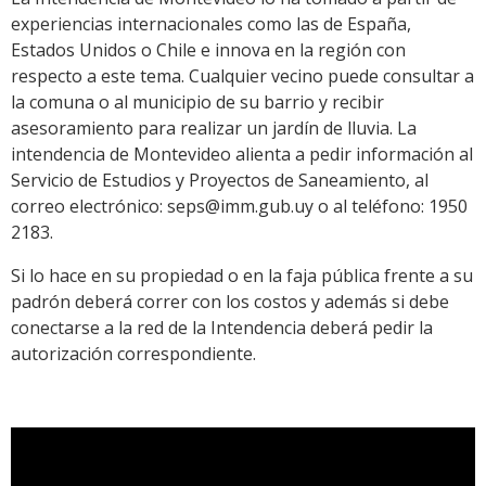
experiencias internacionales como las de España,
Estados Unidos o Chile e innova en la región con
respecto a este tema. Cualquier vecino puede consultar a
la comuna o al municipio de su barrio y recibir
asesoramiento para realizar un jardín de lluvia. La
intendencia de Montevideo alienta a pedir información al
Servicio de Estudios y Proyectos de Saneamiento, al
correo electrónico: seps@imm.gub.uy o al teléfono: 1950
2183.
Si lo hace en su propiedad o en la faja pública frente a su
padrón deberá correr con los costos y además si debe
conectarse a la red de la Intendencia deberá pedir la
autorización correspondiente.