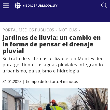
PORTAL MEDIOS PÚBLICOS
.
NOTICIAS
.
Jardines de lluvia: un cambio en
la forma de pensar el drenaje
pluvial
Se trata de sistemas utilizados en Montevideo
para gestionar las aguas pluviales integrando
urbanismo, paisajismo e hidrología
31.01.2023 |
tiempo de lectura:
4
minutos