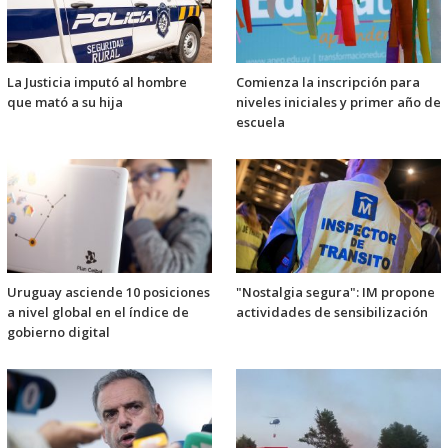
La Justicia imputó al hombre
Comienza la inscripción para
que mató a su hija
niveles iniciales y primer año de
escuela
Uruguay asciende 10 posiciones
"Nostalgia segura": IM propone
a nivel global en el índice de
actividades de sensibilización
gobierno digital