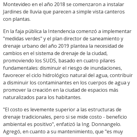
Montevideo en el año 2018 se comenzaron a instalar
Jardines de lluvia que parecen a simple vista canteros
con plantas.
En la faja pública la Intendencia comenzó a implementar
"medidas verdes" y el plan director de saneamiento y
drenaje urbano del año 2019 plantea la necesidad de
cambios en el sistema de drenaje de la ciudad,
promoviendo los SUDS, basado en cuatro pilares
fundamentales: disminuir el riesgo de inundaciones,
favorecer el ciclo hidrológico natural del agua, contribuir
a disminuir los contaminantes en los cuerpos de agua y
promover la creación en la ciudad de espacios más
naturalizados para los habitantes.
"El costo es levemente superior a las estructuras de
drenaje tradicionales, pero si se mide costo - beneficio
ambiental es positivo", enfatizó la Ing. Donnangelo.
Agregó, en cuanto a su mantenimiento, que "es muy