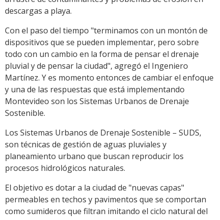
descargas a playa.
Con el paso del tiempo "terminamos con un montón de
dispositivos que se pueden implementar, pero sobre
todo con un cambio en la forma de pensar el drenaje
pluvial y de pensar la ciudad", agregó el Ingeniero
Martínez. Y es momento entonces de cambiar el enfoque
y una de las respuestas que está implementando
Montevideo son los Sistemas Urbanos de Drenaje
Sostenible.
Los Sistemas Urbanos de Drenaje Sostenible – SUDS,
son técnicas de gestión de aguas pluviales y
planeamiento urbano que buscan reproducir los
procesos hidrológicos naturales.
El objetivo es dotar a la ciudad de "nuevas capas"
permeables en techos y pavimentos que se comportan
como sumideros que filtran imitando el ciclo natural del