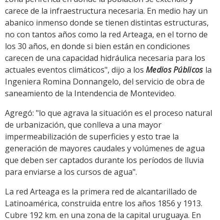
carece de la infraestructura necesaria. En medio hay un
abanico inmenso donde se tienen distintas estructuras,
no con tantos años como la red Arteaga, en el torno de
los 30 años, en donde si bien están en condiciones
carecen de una capacidad hidráulica necesaria para los
actuales eventos climáticos", dijo a los
Medios Públicos
la
Ingeniera Romina Donnangelo, del servicio de obra de
saneamiento de la Intendencia de Montevideo.
Agregó: "lo que agrava la situación es el proceso natural
de urbanización, que conlleva a una mayor
impermeabilización de superficies y esto trae la
generación de mayores caudales y volúmenes de agua
que deben ser captados durante los períodos de lluvia
para enviarse a los cursos de agua".
La red Arteaga es la primera red de alcantarillado de
Latinoamérica, construida entre los años 1856 y 1913.
Cubre 192 km. en una zona de la capital uruguaya. En