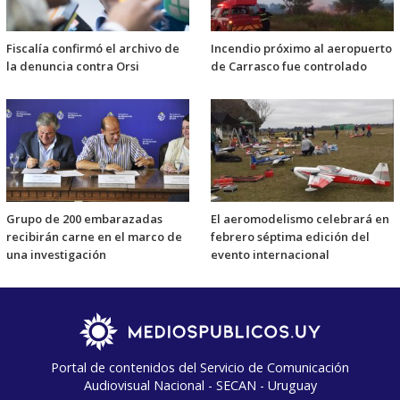
Fiscalía confirmó el archivo de
Incendio próximo al aeropuerto
la denuncia contra Orsi
de Carrasco fue controlado
Grupo de 200 embarazadas
El aeromodelismo celebrará en
recibirán carne en el marco de
febrero séptima edición del
una investigación
evento internacional
Portal de contenidos del Servicio de Comunicación
Audiovisual Nacional - SECAN - Uruguay