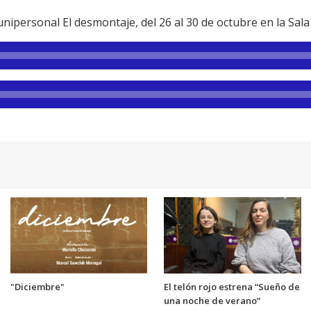
nipersonal El desmontaje, del 26 al 30 de octubre en la Sal
"Diciembre"
El telón rojo estrena “Sueño de
una noche de verano”