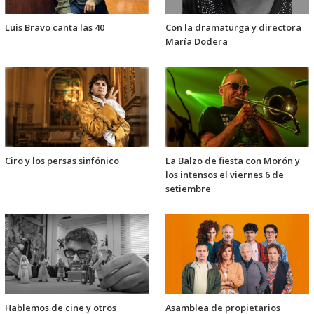
Luis Bravo canta las 40
Con la dramaturga y directora
María Dodera
Ciro y los persas sinfónico
La Balzo de fiesta con Morón y
los intensos el viernes 6 de
setiembre
Hablemos de cine y otros
Asamblea de propietarios