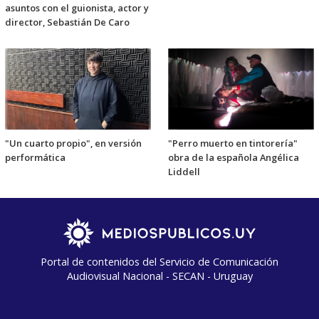
asuntos con el guionista, actor y
director, Sebastián De Caro
"Un cuarto propio", en versión
"Perro muerto en tintorería"
performática
obra de la española Angélica
Liddell
Portal de contenidos del Servicio de Comunicación
Audiovisual Nacional - SECAN - Uruguay