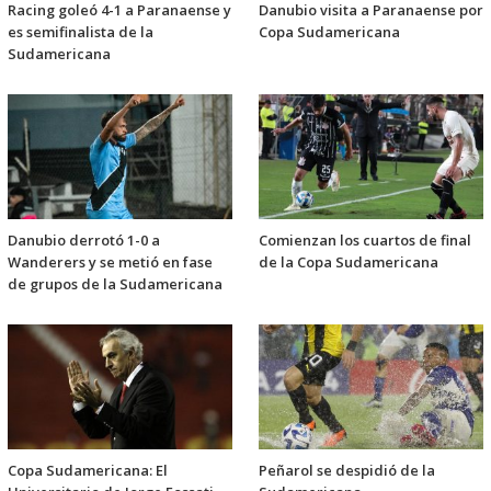
Racing goleó 4-1 a Paranaense y
Danubio visita a Paranaense por
es semifinalista de la
Copa Sudamericana
Sudamericana
Danubio derrotó 1-0 a
Comienzan los cuartos de final
Wanderers y se metió en fase
de la Copa Sudamericana
de grupos de la Sudamericana
Copa Sudamericana: El
Peñarol se despidió de la