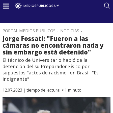
PORTAL MEDIOS PÚBLICOS
.
NOTICIAS
.
Jorge Fossati: "Fueron a las
cámaras no encontraron nada y
sin embargo está detenido"
El técnico de Universitario habló de la
detención del su Preparador Físico por
supuestos "actos de racismo" en Brasil: "Es
indignante"
12.07.2023 |
tiempo de lectura:
< 1
minuto