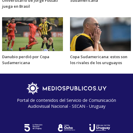
Universitario de Jorge Fossati
Sudamericana
juega en Brasil
Danubio perdió por Copa
Copa Sudamericana: estos son
Sudamericana
los rivales de los uruguayos
Portal de contenidos del Servicio de Comunicación
Audiovisual Nacional - SECAN - Uruguay