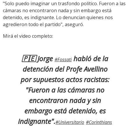
"Solo puedo imaginar un trasfondo político. Fueron a las
cámaras no encontraron nada y sin embargo está
detenido, es indignante. Lo denuncian quienes nos
agredieron todo el partido", aseguró.
Mirá el video completo:
🇵🇪 Jorge
habló de la
#Fossati
detención del Profe Avellino
por supuestos actos racistas:
"Fueron a las cámaras no
encontraron nada y sin
embargo está detenido, es
indignante".
#Universitario
#Corinthians