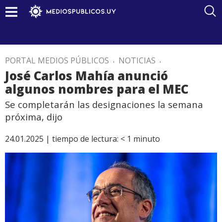
PORTAL MEDIOS PÚBLICOS
.
NOTICIAS
.
José Carlos Mahía anunció
algunos nombres para el MEC
Se completarán las designaciones la semana
próxima, dijo
24.01.2025 |
tiempo de lectura:
< 1
minuto