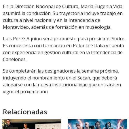
En la Dirección Nacional de Cultura, María Eugenia Vidal
asumirá la conducción. Su trayectoria incluye trabajo en
cultura a nivel nacional y en la Intendencia de
Montevideo, además de formación en museología.
Luis Pérez Aquino será propuesto para presidir el Sodre.
Es concertista con formación en Polonia e Italia y cuenta
con experiencia en gestión cultural en la Intendencia de
Canelones.
Se completarán las designaciones la semana próxima,
incluyendo el nombramiento en el Secan, que deberá
alinearse con la nueva institucionalidad que entrará en
vigor el próximo año.
Relacionadas