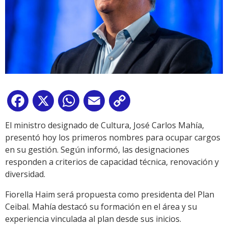
Facebook
X
WhatsApp
Email
Copy
Link
El ministro designado de Cultura, José Carlos Mahía,
presentó hoy los primeros nombres para ocupar cargos
en su gestión. Según informó, las designaciones
responden a criterios de capacidad técnica, renovación y
diversidad.
Fiorella Haim será propuesta como presidenta del Plan
Ceibal. Mahía destacó su formación en el área y su
experiencia vinculada al plan desde sus inicios.