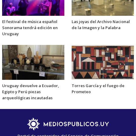
El festival de música español
Las joyas del Archivo Nacional
Sonorama tendrá edición en
de la Imagen y la Palabra
Uruguay
Uruguay devuelve a Ecuador,
Torres García y el fuego de
Egipto y Perú piezas
Prometeo
arqueológicas incautadas