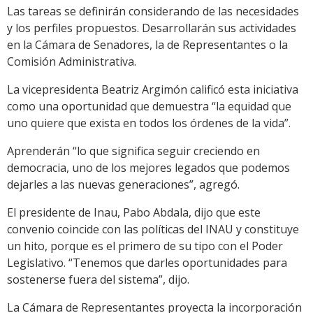
Las tareas se definirán considerando de las necesidades
y los perfiles propuestos. Desarrollarán sus actividades
en la Cámara de Senadores, la de Representantes o la
Comisión Administrativa.
La vicepresidenta Beatriz Argimón calificó esta iniciativa
como una oportunidad que demuestra “la equidad que
uno quiere que exista en todos los órdenes de la vida”.
Aprenderán “lo que significa seguir creciendo en
democracia, uno de los mejores legados que podemos
dejarles a las nuevas generaciones”, agregó.
El presidente de Inau, Pabo Abdala, dijo que este
convenio coincide con las políticas del INAU y constituye
un hito, porque es el primero de su tipo con el Poder
Legislativo. “Tenemos que darles oportunidades para
sostenerse fuera del sistema”, dijo.
La Cámara de Representantes proyecta la incorporación