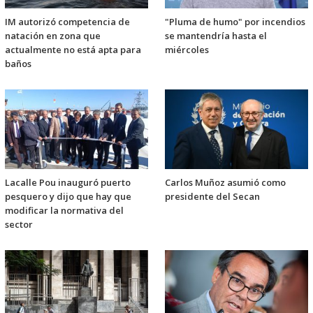
IM autorizó competencia de
"Pluma de humo" por incendios
natación en zona que
se mantendría hasta el
actualmente no está apta para
miércoles
baños
Lacalle Pou inauguró puerto
Carlos Muñoz asumió como
pesquero y dijo que hay que
presidente del Secan
modificar la normativa del
sector