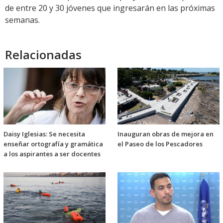
de entre 20 y 30 jóvenes que ingresarán en las próximas
semanas.
Relacionadas
Daisy Iglesias: Se necesita
Inauguran obras de mejora en
enseñar ortografía y gramática
el Paseo de los Pescadores
a los aspirantes a ser docentes