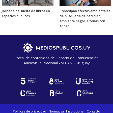
Jornada de suelta de libros en
Preocupan efectos ambientales
espacios públicos
de búsqueda de petróleo;
Ambiente negocia zonas con
Ancap
Portal de contenidos del Servicio de Comunicación
Audiovisual Nacional - SECAN - Uruguay
Políticas de privacidad
Normativa
Institucional
Contacto