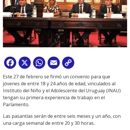
Facebook
X
WhatsApp
Email
Copy
Link
Este 27 de febrero se firmó un convenio para que
jóvenes de entre 18 y 24 años de edad, vinculados al
Instituto del Niño y el Adolescente del Uruguay (INAU)
tengan su primera experiencia de trabajo en el
Parlamento.
Las pasantías serán de entre seis meses y un año, con
una carga semanal de entre 20 y 30 horas.