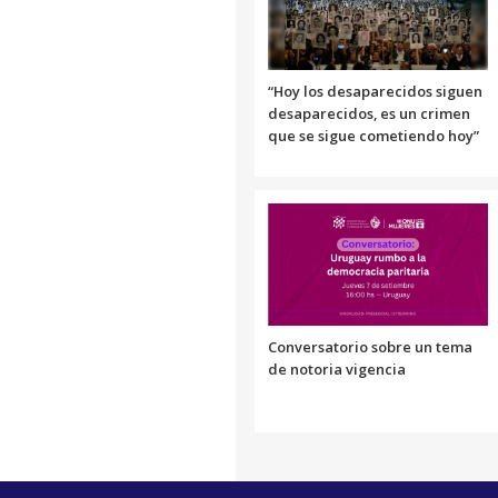
“Hoy los desaparecidos siguen
desaparecidos, es un crimen
que se sigue cometiendo hoy”
Conversatorio sobre un tema
de notoria vigencia