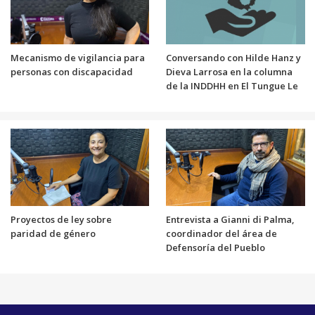
Mecanismo de vigilancia para
Conversando con Hilde Hanz y
personas con discapacidad
Dieva Larrosa en la columna
de la INDDHH en El Tungue Le
Proyectos de ley sobre
Entrevista a Gianni di Palma,
paridad de género
coordinador del área de
Defensoría del Pueblo