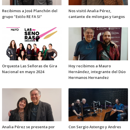
Recibimos a José Planchón del
Nos visitó Analia Pérez,
grupo "Estilo RE FA SI"
cantante de milongas y tangos
Orquesta Las Señoras de Gira
Hoy recibimos a Mauro
Nacional en mayo 2024
Hernández, integrante del Dúo
Hermanos Hernandez
Analia Pérez se presenta por
Con Sergio Astengo y Andres