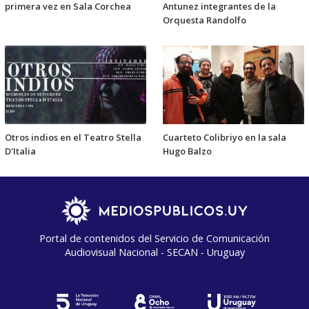
primera vez en Sala Corchea
Antunez integrantes de la
Orquesta Randolfo
Otros indios en el Teatro Stella
Cuarteto Colibriyo en la sala
D'Italia
Hugo Balzo
Portal de contenidos del Servicio de Comunicación
Audiovisual Nacional - SECAN - Uruguay