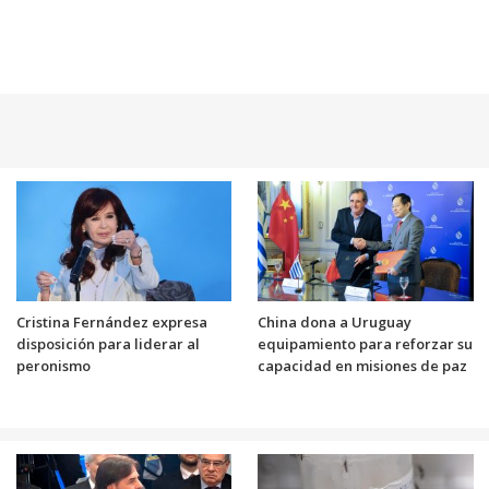
Cristina Fernández expresa
China dona a Uruguay
disposición para liderar al
equipamiento para reforzar su
peronismo
capacidad en misiones de paz