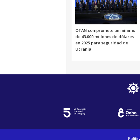
OTAN compromete un mínimo
de 43.000 millones de dólares
en 2025 para seguridad de
Ucrania
Políti