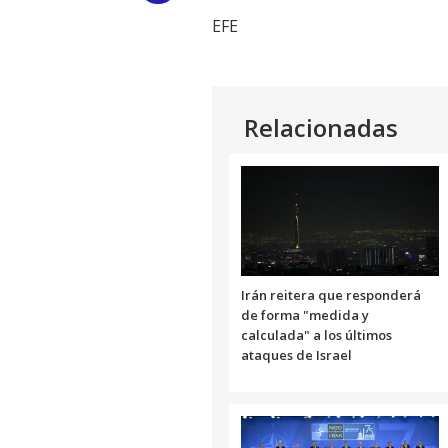
EFE
Link
Relacionadas
Irán reitera que responderá
de forma "medida y
calculada" a los últimos
ataques de Israel