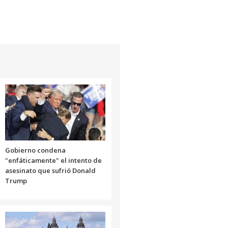
Gobierno condena
"enfáticamente" el intento de
asesinato que sufrió Donald
Trump