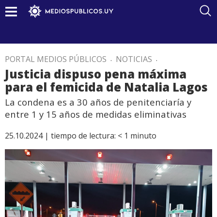
PORTAL MEDIOS PÚBLICOS
.
NOTICIAS
.
Justicia dispuso pena máxima
para el femicida de Natalia Lagos
La condena es a 30 años de penitenciaría y
entre 1 y 15 años de medidas eliminativas
25.10.2024 |
tiempo de lectura:
< 1
minuto