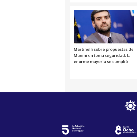
Martinelli sobre propuestas de
Manini en tema seguridad: la
enorme mayoría se cumplió