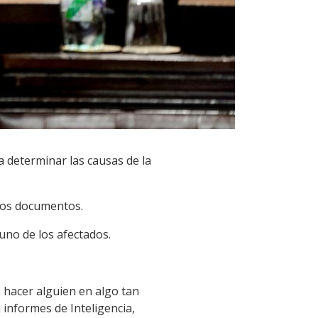
a determinar las causas de la
 los documentos.
uno de los afectados.
 hacer alguien en algo tan
informes de Inteligencia,