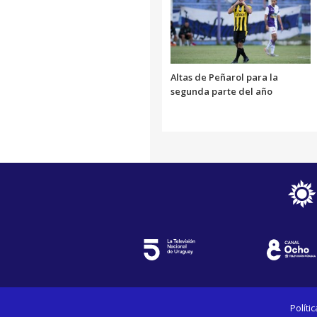
Altas de Peñarol para la
segunda parte del año
Políti