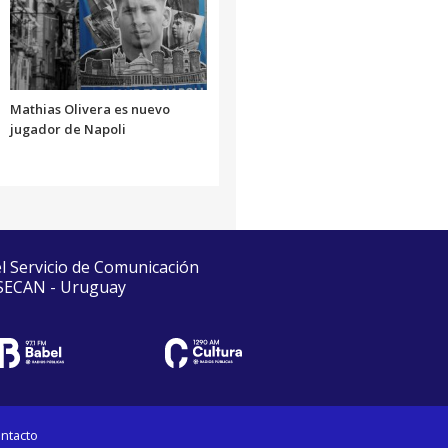
Mathias Olivera es nuevo
jugador de Napoli
el Servicio de Comunicación
 SECAN - Uruguay
ntacto