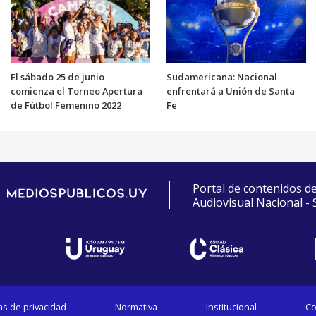
El sábado 25 de junio
Sudamericana: Nacional
comienza el Torneo Apertura
enfrentará a Unión de Santa
de Fútbol Femenino 2022
Fe
Portal de contenidos d
Audiovisual Nacional -
cas de privacidad
Normativa
Institucional
Co