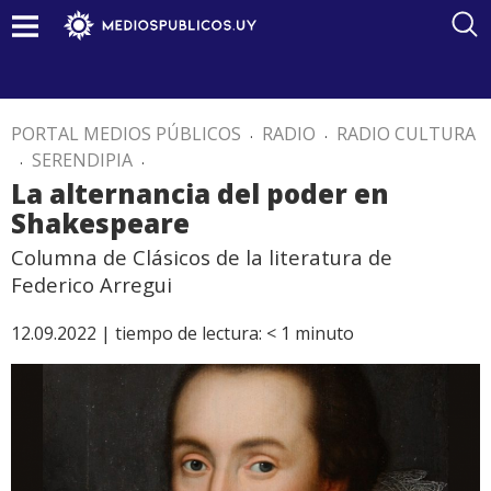
PORTAL MEDIOS PÚBLICOS
.
RADIO
.
RADIO CULTURA
.
SERENDIPIA
.
La alternancia del poder en
Shakespeare
Columna de Clásicos de la literatura de
Federico Arregui
12.09.2022 |
tiempo de lectura:
< 1
minuto