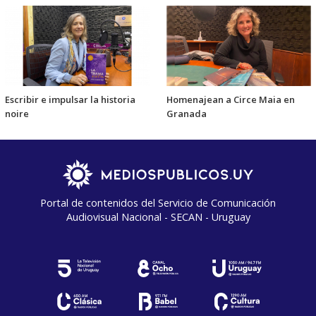
Escribir e impulsar la historia
Homenajean a Circe Maia en
noire
Granada
Portal de contenidos del Servicio de Comunicación
Audiovisual Nacional - SECAN - Uruguay