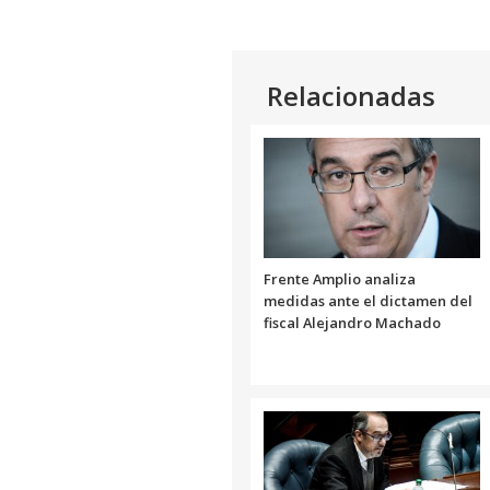
audio
Relacionadas
Frente Amplio analiza
medidas ante el dictamen del
fiscal Alejandro Machado