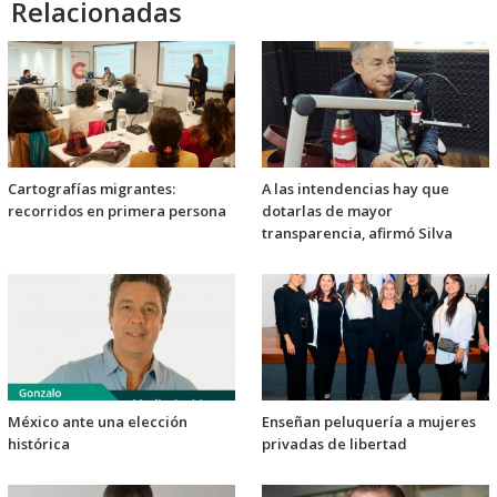
Relacionadas
Cartografías migrantes:
A las intendencias hay que
recorridos en primera persona
dotarlas de mayor
transparencia, afirmó Silva
México ante una elección
Enseñan peluquería a mujeres
histórica
privadas de libertad