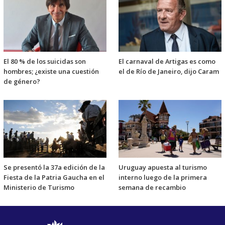
El 80 % de los suicidas son
El carnaval de Artigas es como
hombres; ¿existe una cuestión
el de Río de Janeiro, dijo Caram
de género?
Se presentó la 37a edición de la
Uruguay apuesta al turismo
Fiesta de la Patria Gaucha en el
interno luego de la primera
Ministerio de Turismo
semana de recambio