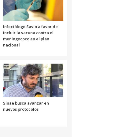
Infectólogo Savio a favor de
incluir la vacuna contra el
meningococo en el plan
nacional
Sinae busca avanzar en
nuevos protocolos