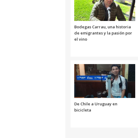
Bodegas Carrau, una historia
de emigrantes y la pasión por
el vino
De Chile a Uruguay en
bicicleta