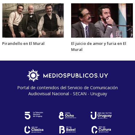
Pirandello en El Mural
El juicio de amor y furia en El
Mural
Portal de contenidos del Servicio de Comunicación
Audiovisual Nacional - SECAN - Uruguay