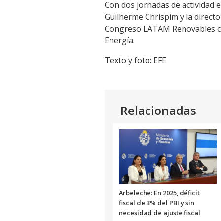
Con dos jornadas de actividad en
Guilherme Chrispim y la directo
Congreso LATAM Renovables coi
Energía.
Texto y foto: EFE
Relacionadas
Arbeleche: En 2025, déficit
fiscal de 3% del PBI y sin
necesidad de ajuste fiscal