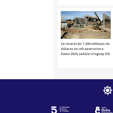
Se invertirán 7.200 millones de
dólares en infraestructura
hasta 2024, señala Uruguay XXI