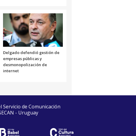
Delgado defendió gestión de
empresas públicas y
desmonopolización de
internet
el Servicio de Comunicación
 SECAN - Uruguay