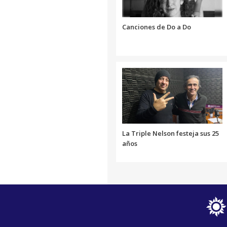
Canciones de Do a Do
La Triple Nelson festeja sus 25
años