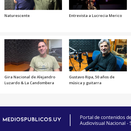
Naturescente
Entrevista a Lucrecia Merico
Gira Nacional de Alejandro
Gustavo Ripa, 50 años de
Luzardo & La Candombera
música y guitarra
Portal de contenidos d
Audiovisual Nacional -