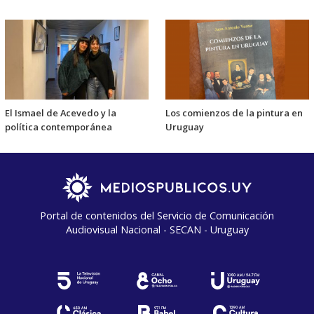
El Ismael de Acevedo y la
Los comienzos de la pintura en
política contemporánea
Uruguay
Portal de contenidos del Servicio de Comunicación
Audiovisual Nacional - SECAN - Uruguay