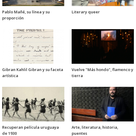
Pablo Mañé, su línea y su
Literary queer
proporción
Gibran Kahlil Gibran y su faceta
Vuelve "Más hondo", flamenco y
artística
tierra
Recuperan película uruguaya
Arte, literatura, historia,
de 1930
puentes