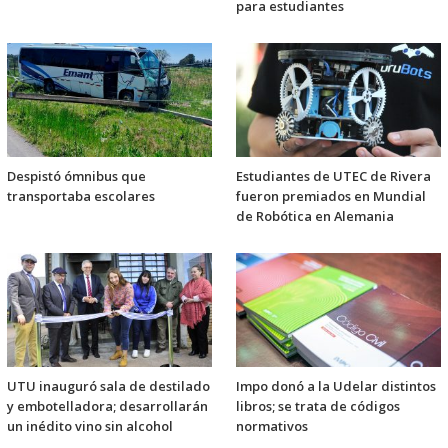
para estudiantes
Despistó ómnibus que
Estudiantes de UTEC de Rivera
transportaba escolares
fueron premiados en Mundial
de Robótica en Alemania
UTU inauguró sala de destilado
Impo donó a la Udelar distintos
y embotelladora; desarrollarán
libros; se trata de códigos
un inédito vino sin alcohol
normativos