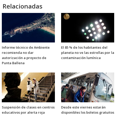
Relacionadas
Informe técnico de Ambiente
El 85 % de los habitantes del
recomienda no dar
planeta no ve las estrellas por la
autorización a proyecto de
contaminación lumínica
Punta Ballena
Suspensión de clases en centros
Desde este viernes estarán
educativos por alerta roja
disponibles los boletos gratuitos