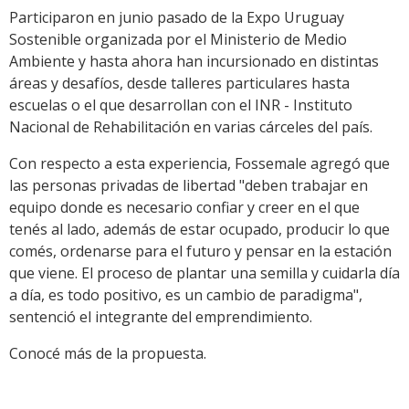
Participaron en junio pasado de la Expo Uruguay
Sostenible organizada por el Ministerio de Medio
Ambiente y hasta ahora han incursionado en distintas
áreas y desafíos, desde talleres particulares hasta
escuelas o el que desarrollan con el INR - Instituto
Nacional de Rehabilitación en varias cárceles del país.
Con respecto a esta experiencia, Fossemale agregó que
las personas privadas de libertad "deben trabajar en
equipo donde es necesario confiar y creer en el que
tenés al lado, además de estar ocupado, producir lo que
comés, ordenarse para el futuro y pensar en la estación
que viene. El proceso de plantar una semilla y cuidarla día
a día, es todo positivo, es un cambio de paradigma",
sentenció el integrante del emprendimiento.
Conocé más de la propuesta.