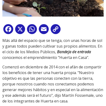
Facebook
X
WhatsApp
Email
Copy
Link
Más allá del espacio que se tenga, con unas horas de sol
y ganas todos pueden cultivar sus propios alimentos. En
el ciclo de los Medios Públicos,
Bandeja de entrada
conocemos el emprendimiento "Huerta en Casa".
Comenzó en diciembre de 2014 con el afán de compartir
los beneficios de tener una huerta propia. "Nuestro
objetivo es que las personas conecten con la tierra,
porque nosotros cuando nos conectamos podemos
generar mejores hábitos y en especial en la alimentación
y ese además será el futuro", dijo Martín Fossemale, uno
de los integrantes de Huerta en casa.