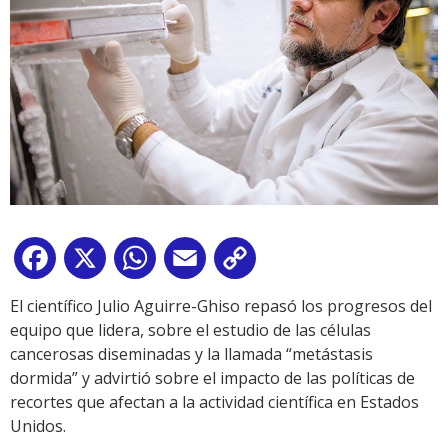
Facebook
X
WhatsApp
Email
Copy
Link
El científico Julio Aguirre-Ghiso repasó los progresos del
equipo que lidera, sobre el estudio de las células
cancerosas diseminadas y la llamada “metástasis
dormida” y advirtió sobre el impacto de las políticas de
recortes que afectan a la actividad científica en Estados
Unidos.