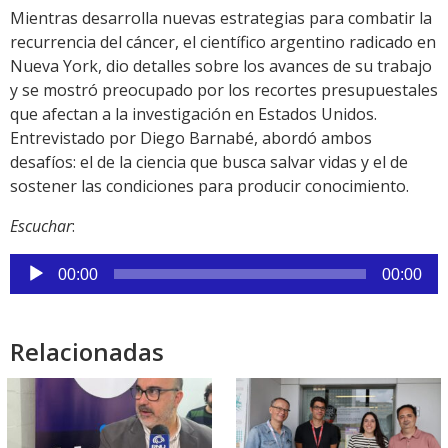
Mientras desarrolla nuevas estrategias para combatir la
recurrencia del cáncer, el científico argentino radicado en
Nueva York, dio detalles sobre los avances de su trabajo
y se mostró preocupado por los recortes presupuestales
que afectan a la investigación en Estados Unidos.
Entrevistado por Diego Barnabé, abordó ambos
desafíos: el de la ciencia que busca salvar vidas y el de
sostener las condiciones para producir conocimiento.
Escuchar
:
Reproductor
00:00
00:00
de
audio
Relacionadas