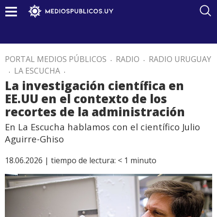
PORTAL MEDIOS PÚBLICOS
.
RADIO
.
RADIO URUGUAY
.
LA ESCUCHA
.
La investigación científica en
EE.UU en el contexto de los
recortes de la administración
En La Escucha hablamos con el científico Julio
Aguirre-Ghiso
18.06.2026 |
tiempo de lectura:
< 1
minuto