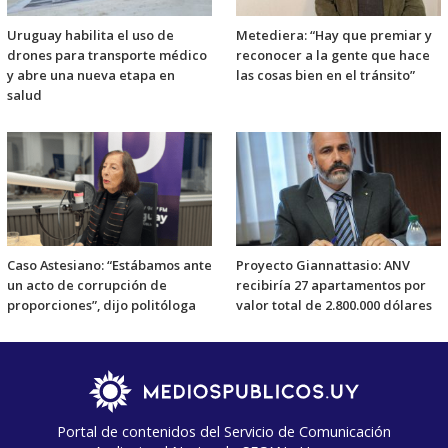
Uruguay habilita el uso de
Metediera: “Hay que premiar y
drones para transporte médico
reconocer a la gente que hace
y abre una nueva etapa en
las cosas bien en el tránsito”
salud
Caso Astesiano: “Estábamos ante
Proyecto Giannattasio: ANV
un acto de corrupción de
recibiría 27 apartamentos por
proporciones”, dijo politóloga
valor total de 2.800.000 dólares
Portal de contenidos del Servicio de Comunicación