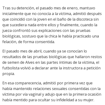
Tras su detención, el pasado mes de enero, mantuvo
inicialmente que no conocía a la víctima, admitió después
que coincidió con la joven en el baño de la discoteca sin
que sucediera nada entre ellos y finalmente, cuando la
jueza confrontó sus explicaciones con las pruebas
biológicas, sostuvo que la chica le había practicado una
felación, de forma consentida.
El pasado mes de abril, cuando ya se conocían lo
resultados de las pruebas biológicas que hallaron restos
de semen de Alves en las partes íntimas de la víctima, el
futbolista volvió a declarar ante la instructora a petición
propia.
En esa comparecencia, admitió por primera vez que
había mantenido relaciones sexuales consentidas con la
víctima por vía vaginal y adujo que en la primera ocasión
había mentido para ocultar su infidelidad a su mujer.