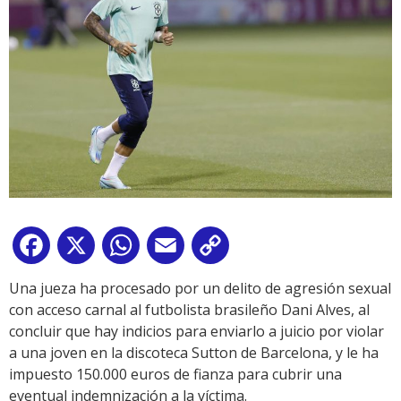
Facebook
X
WhatsApp
Email
Copy
Link
Una jueza ha procesado por un delito de agresión sexual
con acceso carnal al futbolista brasileño Dani Alves, al
concluir que hay indicios para enviarlo a juicio por violar
a una joven en la discoteca Sutton de Barcelona, y le ha
impuesto 150.000 euros de fianza para cubrir una
eventual indemnización a la víctima.