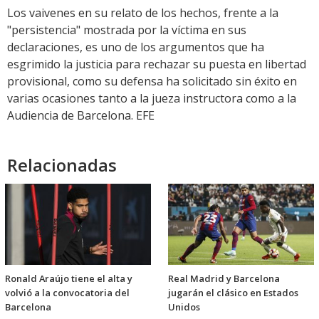
Los vaivenes en su relato de los hechos, frente a la
"persistencia" mostrada por la víctima en sus
declaraciones, es uno de los argumentos que ha
esgrimido la justicia para rechazar su puesta en libertad
provisional, como su defensa ha solicitado sin éxito en
varias ocasiones tanto a la jueza instructora como a la
Audiencia de Barcelona. EFE
Relacionadas
Ronald Araújo tiene el alta y
Real Madrid y Barcelona
volvió a la convocatoria del
jugarán el clásico en Estados
Barcelona
Unidos