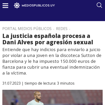
PORTAL MEDIOS PÚBLICOS
.
REDES
.
La justicia española procesa a
Dani Alves por agresión sexual
Entiende que hay indicios para enviarlo a juicio
por violar a una joven en la discoteca Sutton de
Barcelona y le ha impuesto 150.000 euros de
fianza para cubrir una eventual indemnización
a la víctima.
31.07.2023 |
tiempo de lectura:
3
minutos