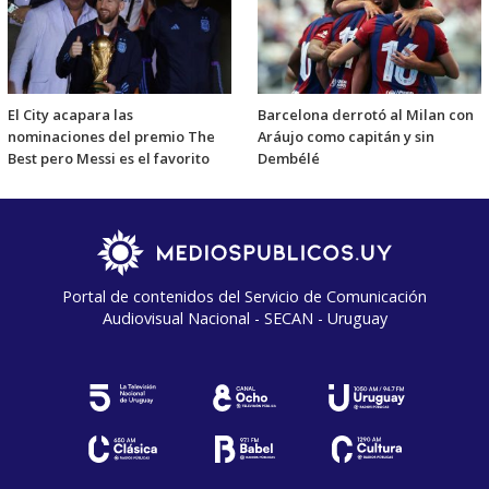
El City acapara las
Barcelona derrotó al Milan con
nominaciones del premio The
Aráujo como capitán y sin
Best pero Messi es el favorito
Dembélé
Portal de contenidos del Servicio de Comunicación
Audiovisual Nacional - SECAN - Uruguay