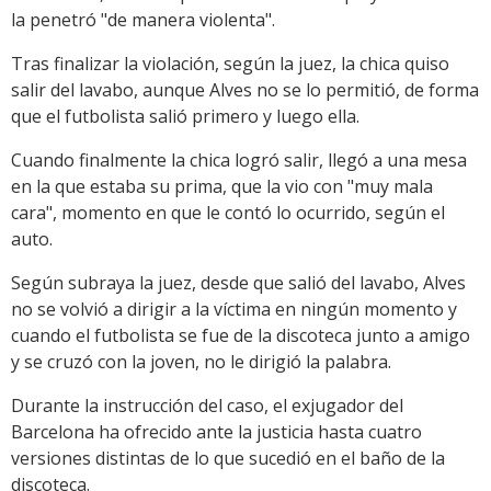
la penetró "de manera violenta".
Tras finalizar la violación, según la juez, la chica quiso
salir del lavabo, aunque Alves no se lo permitió, de forma
que el futbolista salió primero y luego ella.
Cuando finalmente la chica logró salir, llegó a una mesa
en la que estaba su prima, que la vio con "muy mala
cara", momento en que le contó lo ocurrido, según el
auto.
Según subraya la juez, desde que salió del lavabo, Alves
no se volvió a dirigir a la víctima en ningún momento y
cuando el futbolista se fue de la discoteca junto a amigo
y se cruzó con la joven, no le dirigió la palabra.
Durante la instrucción del caso, el exjugador del
Barcelona ha ofrecido ante la justicia hasta cuatro
versiones distintas de lo que sucedió en el baño de la
discoteca.