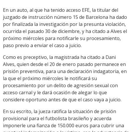
En un auto, al que ha tenido acceso EFE, la titular del
juzgado de instrucción número 15 de Barcelona ha dado
por finalizada la investigación por la presunta violación,
ocurrida el pasado 30 de diciembre, y ha citado a Alves el
próximo miércoles para notificarle su procesamiento,
paso previo a enviar el caso a juicio.
Como es preceptivo, la magistrada ha citado a Dani
Alves, quien desde el 20 de enero pasado permanece en
prisión preventiva, para una declaración indagatoria, en
la que el próximo miércoles le notificará su
procesamiento por un delito de agresión sexual con
acceso carnal y le dará ocasión de alegar lo que
considere oportuno antes de que el caso vaya a juicio.
En su escrito, la jueza ratifica la situación de prisión
provisional para el futbolista brasileño y acuerda
imponerle una fianza de 150.000 euros para cubrir una