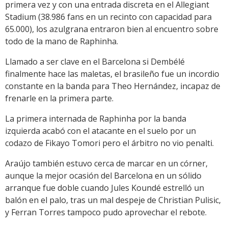
primera vez y con una entrada discreta en el Allegiant
Stadium (38.986 fans en un recinto con capacidad para
65.000), los azulgrana entraron bien al encuentro sobre
todo de la mano de Raphinha.
Llamado a ser clave en el Barcelona si Dembélé
finalmente hace las maletas, el brasileño fue un incordio
constante en la banda para Theo Hernández, incapaz de
frenarle en la primera parte.
La primera internada de Raphinha por la banda
izquierda acabó con el atacante en el suelo por un
codazo de Fikayo Tomori pero el árbitro no vio penalti.
Araújo también estuvo cerca de marcar en un córner,
aunque la mejor ocasión del Barcelona en un sólido
arranque fue doble cuando Jules Koundé estrelló un
balón en el palo, tras un mal despeje de Christian Pulisic,
y Ferran Torres tampoco pudo aprovechar el rebote.