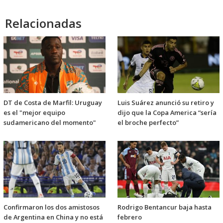
Relacionadas
DT de Costa de Marfil: Uruguay
Luis Suárez anunció su retiro y
es el "mejor equipo
dijo que la Copa America “sería
sudamericano del momento"
el broche perfecto”
Confirmaron los dos amistosos
Rodrigo Bentancur baja hasta
de Argentina en China y no está
febrero