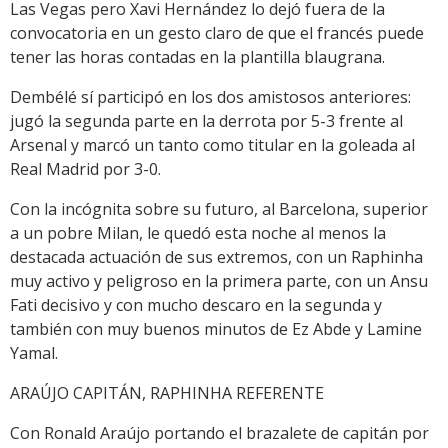
Las Vegas pero Xavi Hernández lo dejó fuera de la
convocatoria en un gesto claro de que el francés puede
tener las horas contadas en la plantilla blaugrana.
Dembélé sí participó en los dos amistosos anteriores:
jugó la segunda parte en la derrota por 5-3 frente al
Arsenal y marcó un tanto como titular en la goleada al
Real Madrid por 3-0.
Con la incógnita sobre su futuro, al Barcelona, superior
a un pobre Milan, le quedó esta noche al menos la
destacada actuación de sus extremos, con un Raphinha
muy activo y peligroso en la primera parte, con un Ansu
Fati decisivo y con mucho descaro en la segunda y
también con muy buenos minutos de Ez Abde y Lamine
Yamal.
ARAÚJO CAPITÁN, RAPHINHA REFERENTE
Con Ronald Araújo portando el brazalete de capitán por