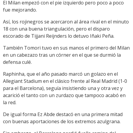
El Milan empezó con el pie izquierdo pero poco a poco
fue mejorando.
Así, los rojinegros se acercaron al área rival en el minuto
18 con una buena triangulación, pero el disparo
escorado de Tijjani Reijnders lo detuvo Iñaki Peña.
También Tomori tuvo en sus manos el primero del Milan
en un cabezazo tras un córner en el que se durmió la
defensa culé.
Raphinha, que el año pasado marcó un golazo en el
Allegiant Stadium en el clásico frente al Real Madrid (1-0
para el Barcelona), seguía insistiendo una y otra vez y
acarició el tanto con un zurdazo que tampoco acabó en
la red.
De igual forma Ez Abde destacó en una primera mitad
con buenas aportaciones de los extremos azulgrana.