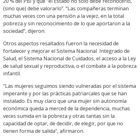
20 % del PBI y que “el Estado no solo debe reconocerlo,
(sino que) debe valorarlo”. “Las compañeras terminan
muchas veces con una pensión a la vejez, en la total
pobreza y sin reconocimiento de lo que aportaron a la
sociedad”, dijeron.
Otros aspectos resaltados fueron la necesidad de
fortalecer y mejorar el Sistema Nacional Integrado de
Salud, el Sistema Nacional de Cuidados, el acceso a la Ley
de salud sexual y reproductiva, o el combate a la pobreza
infantil.
"Las mujeres seguimos siendo vulneradas por el sistema
imperante y por las prácticas patriarcales que se han
instalado. Es muy claro que una mujer sin autonomía
económica queda a merced de la dependencia, muchas
veces sumida en la pobreza y otras tantas sin la
capacidad de optar, de decidir, de elegir, por que no
tienen forma de salida", afirmaron.