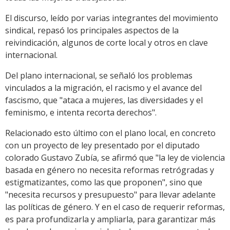
El discurso, leído por varias integrantes del movimiento
sindical, repasó los principales aspectos de la
reivindicación, algunos de corte local y otros en clave
internacional.
Del plano internacional, se señaló los problemas
vinculados a la migración, el racismo y el avance del
fascismo, que "ataca a mujeres, las diversidades y el
feminismo, e intenta recorta derechos".
Relacionado esto último con el plano local, en concreto
con un proyecto de ley presentado por el diputado
colorado Gustavo Zubía, se afirmó que "la ley de violencia
basada en género no necesita reformas retrógradas y
estigmatizantes, como las que proponen", sino que
"necesita recursos y presupuesto" para llevar adelante
las políticas de género. Y en el caso de requerir reformas,
es para profundizarla y ampliarla, para garantizar más