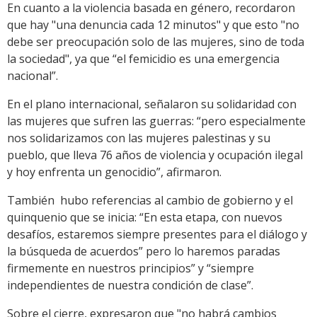
En cuanto a la violencia basada en género, recordaron
que hay "una denuncia cada 12 minutos" y que esto "no
debe ser preocupación solo de las mujeres, sino de toda
la sociedad", ya que “el femicidio es una emergencia
nacional”.
En el plano internacional, señalaron su solidaridad con
las mujeres que sufren las guerras: “pero especialmente
nos solidarizamos con las mujeres palestinas y su
pueblo, que lleva 76 años de violencia y ocupación ilegal
y hoy enfrenta un genocidio”, afirmaron.
También hubo referencias al cambio de gobierno y el
quinquenio que se inicia: “En esta etapa, con nuevos
desafíos, estaremos siempre presentes para el diálogo y
la búsqueda de acuerdos” pero lo haremos paradas
firmemente en nuestros principios” y “siempre
independientes de nuestra condición de clase”.
Sobre el cierre, expresaron que "no habrá cambios