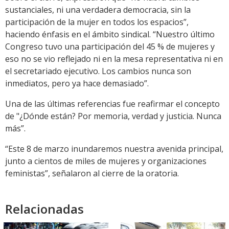
sustanciales, ni una verdadera democracia, sin la
participación de la mujer en todos los espacios”,
haciendo énfasis en el ámbito sindical. “Nuestro último
Congreso tuvo una participación del 45 % de mujeres y
eso no se vio reflejado ni en la mesa representativa ni en
el secretariado ejecutivo. Los cambios nunca son
inmediatos, pero ya hace demasiado”.
Una de las últimas referencias fue reafirmar el concepto
de "¿Dónde están? Por memoria, verdad y justicia. Nunca
más”.
“Este 8 de marzo inundaremos nuestra avenida principal,
junto a cientos de miles de mujeres y organizaciones
feministas”, señalaron al cierre de la oratoria.
Relacionadas