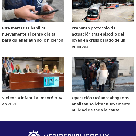
Este martes se habilita
Preparan protocolo de
nuevamente el censo digital
actuación tras episodio del
para quienes aún no lo hicieron
joven en crisis bajado de un
ómnibus
Violencia infantil aumentó 30%
Operación Océano: abogados
en 2021
analizan solicitar nuevamente
nulidad de toda la causa