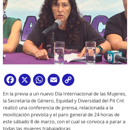
Facebook
X
WhatsApp
Email
Copy
Link
En la previa a un nuevo Día Internacional de las Mujeres,
la Secretaría de Género, Equidad y Diversidad del Pit Cnt
realizó una conferencia de prensa, relacionada a la
movilización prevista y el paro general de 24 horas de
este sábado 8 de marzo, con el cual se convoca a parar a
todas las mujeres trabajadoras.