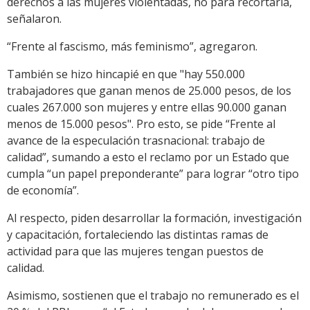
derechos a las mujeres violentadas, no para recortarla,
señalaron.
“Frente al fascismo, más feminismo”, agregaron.
También se hizo hincapié en que "hay 550.000
trabajadores que ganan menos de 25.000 pesos, de los
cuales 267.000 son mujeres y entre ellas 90.000 ganan
menos de 15.000 pesos". Pro esto, se pide “Frente al
avance de la especulación trasnacional: trabajo de
calidad”, sumando a esto el reclamo por un Estado que
cumpla “un papel preponderante” para lograr “otro tipo
de economía”.
Al respecto, piden desarrollar la formación, investigación
y capacitación, fortaleciendo las distintas ramas de
actividad para que las mujeres tengan puestos de
calidad.
Asimismo, sostienen que el trabajo no remunerado es el