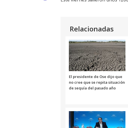
Link
Relacionadas
El presidente de Ose dijo que
no cree que se repita situación
de sequía del pasado año