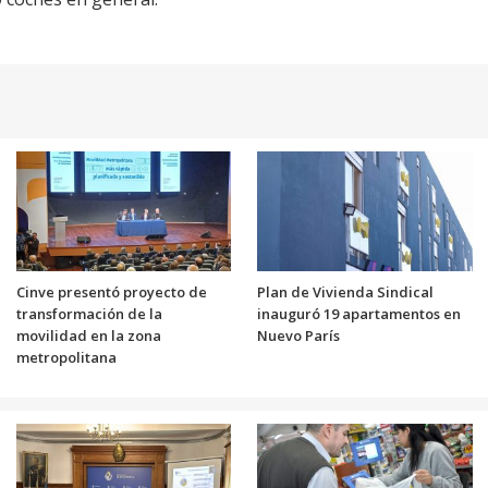
Cinve presentó proyecto de
Plan de Vivienda Sindical
transformación de la
inauguró 19 apartamentos en
movilidad en la zona
Nuevo París
metropolitana