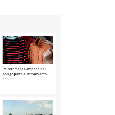
IM retoma la Campaña del
Abrigo junto al movimiento
Scout