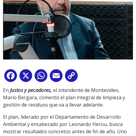
Facebook
X
WhatsApp
Email
Copy
Link
En
Justos y pecadores,
el intendente de Montevideo,
Mario Bergara, comentó el plan integral de limpieza y
gestión de residuos que va a llevar adelante.
El plan, liderado por el Departamento de Desarrollo
Ambiental y encabezado por Leonardo Herou, busca
mostrar resultados concretos antes de fin de año. Uno