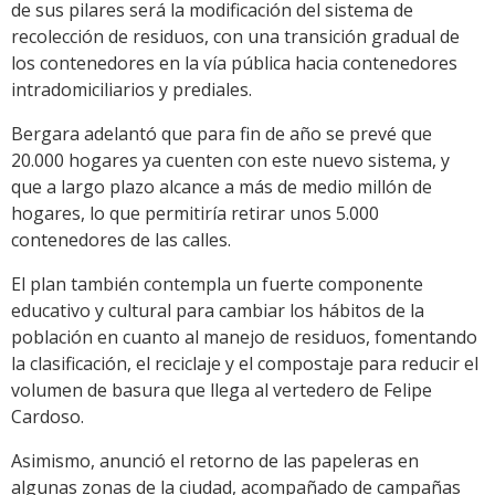
de sus pilares será la modificación del sistema de
recolección de residuos, con una transición gradual de
los contenedores en la vía pública hacia contenedores
intradomiciliarios y prediales.
Bergara adelantó que para fin de año se prevé que
20.000 hogares ya cuenten con este nuevo sistema, y
que a largo plazo alcance a más de medio millón de
hogares, lo que permitiría retirar unos 5.000
contenedores de las calles.
El plan también contempla un fuerte componente
educativo y cultural para cambiar los hábitos de la
población en cuanto al manejo de residuos, fomentando
la clasificación, el reciclaje y el compostaje para reducir el
volumen de basura que llega al vertedero de Felipe
Cardoso.
Asimismo, anunció el retorno de las papeleras en
algunas zonas de la ciudad, acompañado de campañas