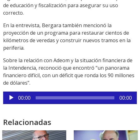
de educación y fiscalización para asegurar su uso
correcto.
En la entrevista, Bergara también mencionó la
proyección de un programa para restaurar cientos de
kilómetros de veredas y construir nuevos tramos en la
periferia.
Sobre la relación con Adeom y la situación financiera de
la Intendencia, reconoció que encontró “un panorama
financiero difícil, con un déficit que ronda los 90 millones
de dólares”.
Reproductor
00:00
00:00
de
audio
Relacionadas