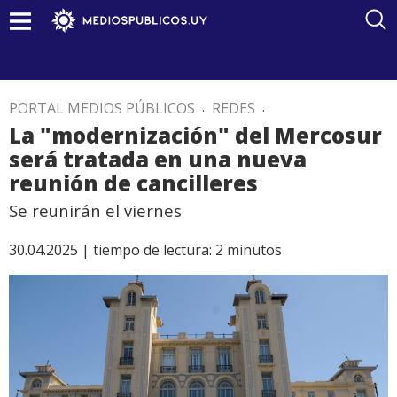
PORTAL MEDIOS PÚBLICOS
.
REDES
.
La "modernización" del Mercosur
será tratada en una nueva
reunión de cancilleres
Se reunirán el viernes
30.04.2025 |
tiempo de lectura:
2
minutos