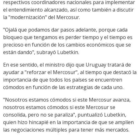
respectivos coordinadores nacionales para implementar
el entendimiento alcanzado, así como también a discutir
la "modernización" del Mercosur.
"Ojalá que podamos dar pasos adelante, porque cada
bloqueo que tengamos es perder tiempo y el tiempo es
precioso en función de los cambios económicos que se
están dando", subrayó Lubetkin.
En ese sentido, el ministro dijo que Uruguay tratará de
ayudar a "reforzar el Mercosur", al tiempo que destacó la
importancia de que todos los países se encuentren
cómodos en función de las estrategias de cada uno.
"Nosotros estamos cómodos si este Mercosur avanza,
nosotros estamos cómodos si este Mercosur se
consolida, pero no se paraliza", puntualizó Lubetkin,
quien hizo hincapié en la importancia de que se amplíen
las negociaciones múltiples para tener más mercados.