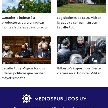
Ganadería intimará a
Legisladores de EEUU visitan
productores para erradicar
Uruguay y se reunirán con
montes frutales abandonados
Lacalle Pou
Lacalle Pou y Mujica: los dos
Gilberto Vázquez murió este
líderes políticos que reciben
viernes en el Hospital Militar
mayor simpatía