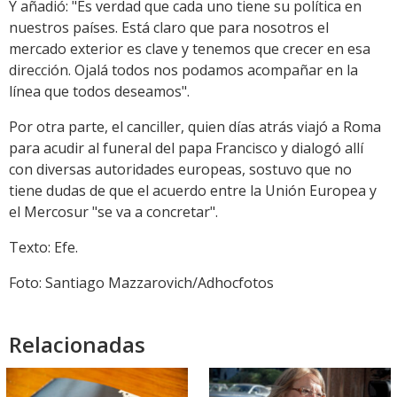
Y añadió: "Es verdad que cada uno tiene su política en
nuestros países. Está claro que para nosotros el
mercado exterior es clave y tenemos que crecer en esa
dirección. Ojalá todos nos podamos acompañar en la
línea que todos deseamos".
Por otra parte, el canciller, quien días atrás viajó a Roma
para acudir al funeral del papa Francisco y dialogó allí
con diversas autoridades europeas, sostuvo que no
tiene dudas de que el acuerdo entre la Unión Europea y
el Mercosur "se va a concretar".
Texto: Efe.
Foto: Santiago Mazzarovich/Adhocfotos
Relacionadas