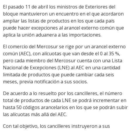
El pasado 11 de abril los ministros de Exteriores del
bloque mantuvieron un encuentro en el que acordaron
ampliar las listas de productos en los que cada país
puede hacer excepciones al arancel externo común que
aplica la unión aduanera a las importaciones.
El comercio del Mercosur se rige por un arancel externo
común (AEC), con alícuotas que van desde el 0 al 35 %,
pero cada miembro del Mercosur cuenta con una Lista
Nacional de Excepciones (LNE) al AEC en una cantidad
limitada de productos que puede cambiar cada seis
meses, previa notificación a sus socios.
De acuerdo a lo resuelto por los cancilleres, el número
total de productos de cada LNE se podrá incrementar en
hasta 50 códigos arancelarios en los que se podrán subir
las alícuotas más allá del AEC.
Con tal objetivo, los cancilleres instruyeron a sus