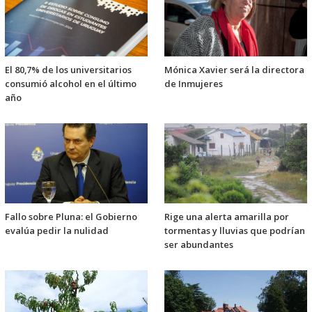
El 80,7% de los universitarios
Mónica Xavier será la directora
consumió alcohol en el último
de Inmujeres
año
Fallo sobre Pluna: el Gobierno
Rige una alerta amarilla por
evalúa pedir la nulidad
tormentas y lluvias que podrían
ser abundantes