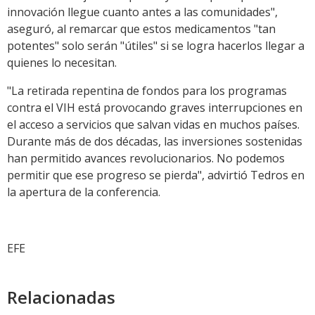
innovación llegue cuanto antes a las comunidades",
aseguró, al remarcar que estos medicamentos "tan
potentes" solo serán "útiles" si se logra hacerlos llegar a
quienes lo necesitan.
"La retirada repentina de fondos para los programas
contra el VIH está provocando graves interrupciones en
el acceso a servicios que salvan vidas en muchos países.
Durante más de dos décadas, las inversiones sostenidas
han permitido avances revolucionarios. No podemos
permitir que ese progreso se pierda", advirtió Tedros en
la apertura de la conferencia.
EFE
Relacionadas