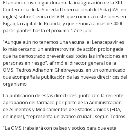
El anuncio tuvo lugar durante la inauguración de la XIII
Conferencia de la Sociedad Internacional del Sida (IAS, en
inglés) sobre Ciencia del VIH, que comenzó este lunes en
Kigali, la capital de Ruanda, y que reunirá a más de 4000
participantes hasta el próximo 17 de julio.
"Aunque aún no tenemos una vacuna, el Lenacapavir es
lo más cercano: un antirretroviral de acción prolongada
que ha demostrado prevenir casi todas las infecciones en
personas en riesgo", afirmó el director general de la
OMS, Tedros Adhanom Ghebreyesus, en un comunicado
que acompaña la publicación de las nuevas directrices del
organismo.
La publicación de estas directrices, junto con la reciente
aprobación del fármaco por parte de la Administración
de Alimentos y Medicamentos de Estados Unidos (FDA,
en inglés), “representa un avance crucial”, según Tedros.
"La OMS trabajará con países y socios para que esta