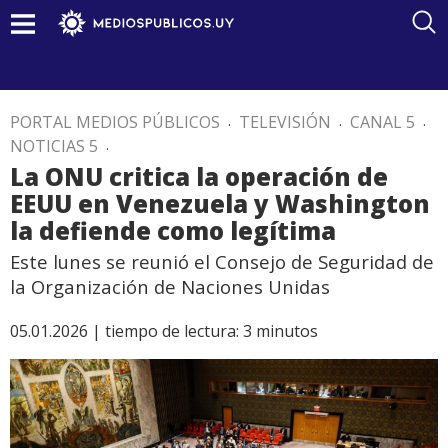
PORTAL MEDIOS PÚBLICOS
.
TELEVISIÓN
.
CANAL 5
.
NOTICIAS 5
.
La ONU critica la operación de
EEUU en Venezuela y Washington
la defiende como legítima
Este lunes se reunió el Consejo de Seguridad de
la Organización de Naciones Unidas
05.01.2026 |
tiempo de lectura:
3
minutos