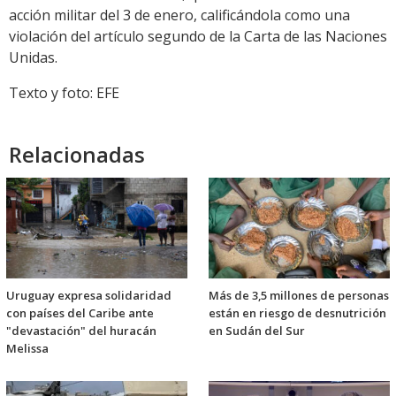
acción militar del 3 de enero, calificándola como una
violación del artículo segundo de la Carta de las Naciones
Unidas.
Texto y foto: EFE
Relacionadas
Uruguay expresa solidaridad
Más de 3,5 millones de personas
con países del Caribe ante
están en riesgo de desnutrición
"devastación" del huracán
en Sudán del Sur
Melissa