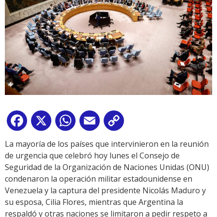
Facebook
X
WhatsApp
Email
Copy
Link
La mayoría de los países que intervinieron en la reunión
de urgencia que celebró hoy lunes el Consejo de
Seguridad de la Organización de Naciones Unidas (ONU)
condenaron la operación militar estadounidense en
Venezuela y la captura del presidente Nicolás Maduro y
su esposa, Cilia Flores, mientras que Argentina la
respaldó y otras naciones se limitaron a pedir respeto a