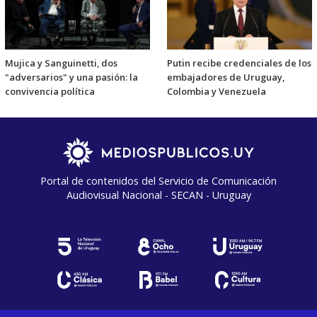
Mujica y Sanguinetti, dos
Putin recibe credenciales de los
"adversarios" y una pasión: la
embajadores de Uruguay,
convivencia política
Colombia y Venezuela
Portal de contenidos del Servicio de Comunicación
Audiovisual Nacional - SECAN - Uruguay