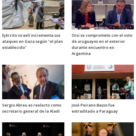
Ejército israelí incrementa sus
Orsi se compromete con el voto
ataques en Gaza según "el plan
de uruguayos en el exterior
establecido"
durante encuentro en
Argentina
Sergio Abreu es reelecto como
José Peirano Basso fue
secretario general de la Aladi
extraditado a Paraguay