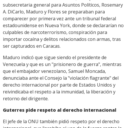
subsecretaria general para Asuntos Políticos, Rosemary
A. DiCarlo, Maduro y Flores se preparaban para
comparecer por primera vez ante un tribunal federal
estadounidense en Nueva York, donde se declararían no
culpables de narcoterrorismo, conspiración para
importar cocaína y delitos relacionados con armas, tras
ser capturados en Caracas.
Maduro indicó que sigue siendo el presidente de
Venezuela y que es un "prisionero de guerra", mientras
que el embajador venezolano, Samuel Moncada,
denunciaba ante el Consejo la "violación flagrante" del
derecho internacional por parte de Estados Unidos y
reivindicaba el respeto a la inmunidad, la liberación y
retorno del dirigente.
Guterres pide respeto al derecho internacional
El jefe de la ONU también pidió respeto por el derecho