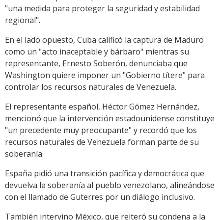
"una medida para proteger la seguridad y estabilidad
regional".
En el lado opuesto, Cuba calificó la captura de Maduro
como un "acto inaceptable y bárbaro" mientras su
representante, Ernesto Soberón, denunciaba que
Washington quiere imponer un "Gobierno títere" para
controlar los recursos naturales de Venezuela.
El representante español, Héctor Gómez Hernández,
mencionó que la intervención estadounidense constituye
"un precedente muy preocupante" y recordó que los
recursos naturales de Venezuela forman parte de su
soberanía.
España pidió una transición pacífica y democrática que
devuelva la soberanía al pueblo venezolano, alineándose
con el llamado de Guterres por un diálogo inclusivo.
También intervino México, que reiteró su condena a la