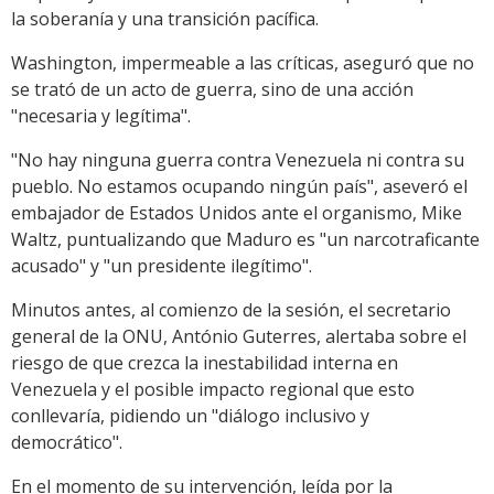
la soberanía y una transición pacífica.
Washington, impermeable a las críticas, aseguró que no
se trató de un acto de guerra, sino de una acción
"necesaria y legítima".
"No hay ninguna guerra contra Venezuela ni contra su
pueblo. No estamos ocupando ningún país", aseveró el
embajador de Estados Unidos ante el organismo, Mike
Waltz, puntualizando que Maduro es "un narcotraficante
acusado" y "un presidente ilegítimo".
Minutos antes, al comienzo de la sesión, el secretario
general de la ONU, António Guterres, alertaba sobre el
riesgo de que crezca la inestabilidad interna en
Venezuela y el posible impacto regional que esto
conllevaría, pidiendo un "diálogo inclusivo y
democrático".
En el momento de su intervención, leída por la