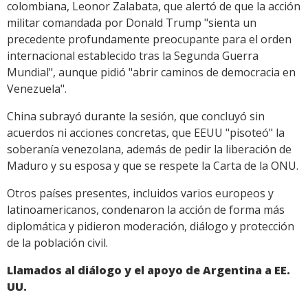
colombiana, Leonor Zalabata, que alertó de que la acción
militar comandada por Donald Trump "sienta un
precedente profundamente preocupante para el orden
internacional establecido tras la Segunda Guerra
Mundial", aunque pidió "abrir caminos de democracia en
Venezuela".
China subrayó durante la sesión, que concluyó sin
acuerdos ni acciones concretas, que EEUU "pisoteó" la
soberanía venezolana, además de pedir la liberación de
Maduro y su esposa y que se respete la Carta de la ONU.
Otros países presentes, incluidos varios europeos y
latinoamericanos, condenaron la acción de forma más
diplomática y pidieron moderación, diálogo y protección
de la población civil.
Llamados al diálogo y el apoyo de Argentina a EE.
UU.