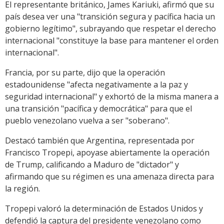
El representante británico, James Kariuki, afirmó que su
país desea ver una "transición segura y pacífica hacia un
gobierno legítimo", subrayando que respetar el derecho
internacional "constituye la base para mantener el orden
internacional".
Francia, por su parte, dijo que la operación
estadounidense "afecta negativamente a la paz y
seguridad internacional" y exhortó de la misma manera a
una transición "pacífica y democrática" para que el
pueblo venezolano vuelva a ser "soberano".
Destacó también que Argentina, representada por
Francisco Tropepi, apoyase abiertamente la operación
de Trump, calificando a Maduro de "dictador" y
afirmando que su régimen es una amenaza directa para
la región.
Tropepi valoró la determinación de Estados Unidos y
defendió la captura del presidente venezolano como