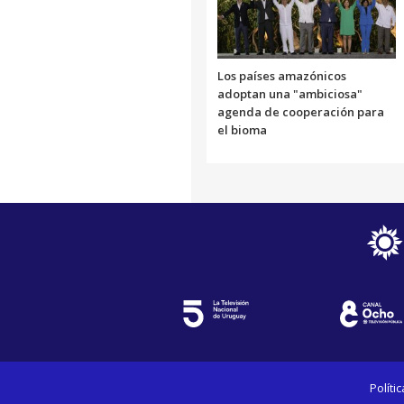
Los países amazónicos
adoptan una "ambiciosa"
agenda de cooperación para
el bioma
Políti