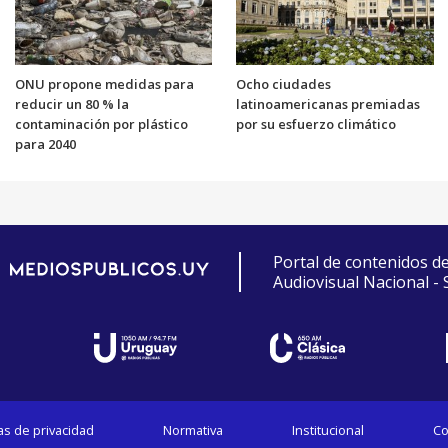
ONU propone medidas para
Ocho ciudades
reducir un 80 % la
latinoamericanas premiadas
contaminación por plástico
por su esfuerzo climático
para 2040
Portal de contenidos d
Audiovisual Nacional -
cas de privacidad
Normativa
Institucional
Co