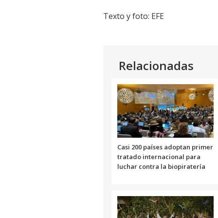
Texto y foto: EFE
Relacionadas
Casi 200 países adoptan primer
tratado internacional para
luchar contra la biopiratería