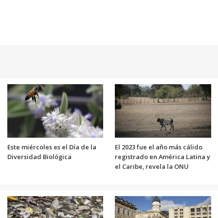
Este miércoles es el Día de la
El 2023 fue el año más cálido
Diversidad Biológica
registrado en América Latina y
el Caribe, revela la ONU