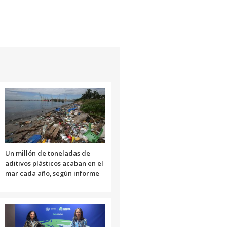
Un millón de toneladas de
aditivos plásticos acaban en el
mar cada año, según informe