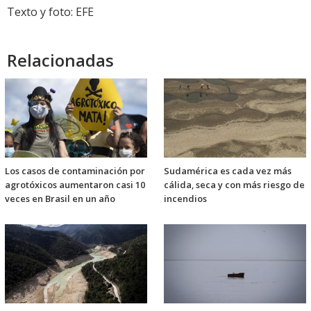
Texto y foto: EFE
Relacionadas
Los casos de contaminación por
Sudamérica es cada vez más
agrotóxicos aumentaron casi 10
cálida, seca y con más riesgo de
veces en Brasil en un año
incendios