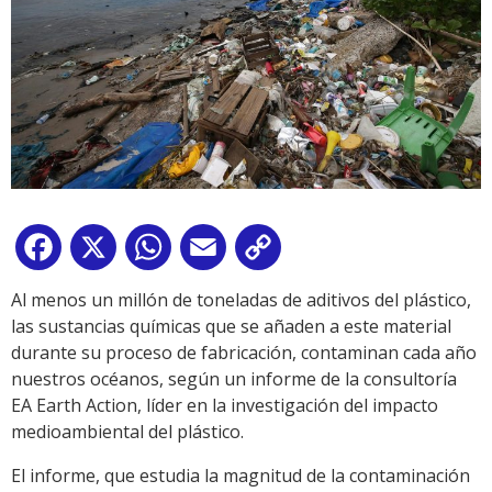
Facebook
X
WhatsApp
Email
Copy
Link
Al menos un millón de toneladas de aditivos del plástico,
las sustancias químicas que se añaden a este material
durante su proceso de fabricación, contaminan cada año
nuestros océanos, según un informe de la consultoría
EA Earth Action, líder en la investigación del impacto
medioambiental del plástico.
El informe, que estudia la magnitud de la contaminación