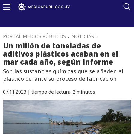
PORTAL MEDIOS PÚBLICOS
.
NOTICIAS
.
Un millón de toneladas de
aditivos plásticos acaban en el
mar cada año, según informe
Son las sustancias químicas que se añaden al
plástico durante su proceso de fabricación
07.11.2023 |
tiempo de lectura:
2
minutos