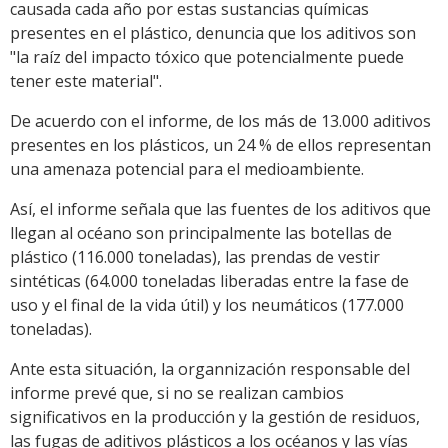
causada cada año por estas sustancias químicas
presentes en el plástico, denuncia que los aditivos son
"la raíz del impacto tóxico que potencialmente puede
tener este material".
De acuerdo con el informe, de los más de 13.000 aditivos
presentes en los plásticos, un 24 % de ellos representan
una amenaza potencial para el medioambiente.
Así, el informe señala que las fuentes de los aditivos que
llegan al océano son principalmente las botellas de
plástico (116.000 toneladas), las prendas de vestir
sintéticas (64.000 toneladas liberadas entre la fase de
uso y el final de la vida útil) y los neumáticos (177.000
toneladas).
Ante esta situación, la organnización responsable del
informe prevé que, si no se realizan cambios
significativos en la producción y la gestión de residuos,
las fugas de aditivos plásticos a los océanos y las vías