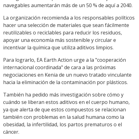
navegables aumentarán más de un 50 % de aquí a 2040.
La organización recomienda a los responsables políticos
hacer una selección de materiales que sean fácilmente
reutilizables o reciclables para reducir los residuos,
apoyar una economía más sostenible y circular e
incentivar la química que utiliza aditivos limpios.
Para lograrlo, EA Earth Action urge a la "cooperación
internacional coordinada" de cara a las próximas
negociaciones en Kenia de un nuevo tratado vinculante
hacia la eliminación de la contaminación por plásticos.
También ha pedido más investigación sobre cómo y
cuándo se liberan estos aditivos en el cuerpo humano,
ya que alerta de que estos compuestos se relacionan
también con problemas en la salud humana como la
obesidad, la infertilidad, los partos prematuros o el
cáncer.