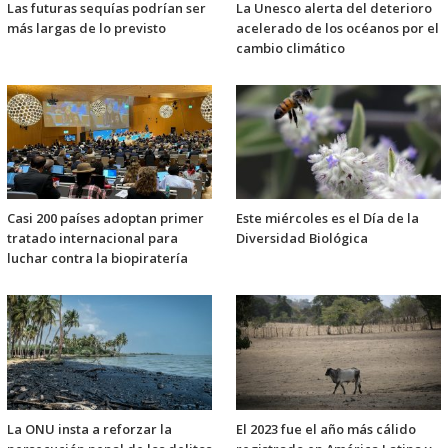
Las futuras sequías podrían ser
La Unesco alerta del deterioro
más largas de lo previsto
acelerado de los océanos por el
cambio climático
Casi 200 países adoptan primer
Este miércoles es el Día de la
tratado internacional para
Diversidad Biológica
luchar contra la biopiratería
La ONU insta a reforzar la
El 2023 fue el año más cálido