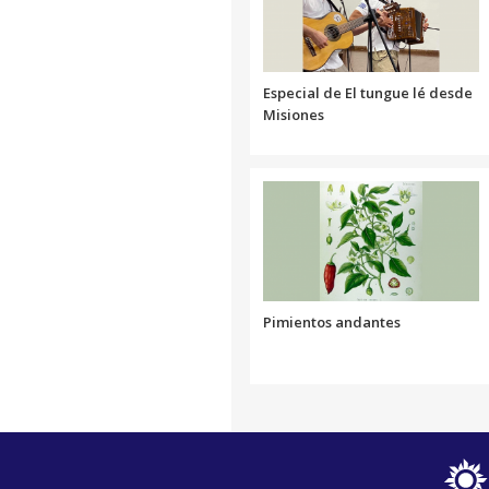
Especial de El tungue lé desde
Misiones
Pimientos andantes