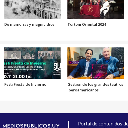
De memorias y magnicidios
Tortoni Oriental 2024
Festi Fiesta de Invierno
Gestión de los grandes teatros
iberoamericanos
Portal de contenidos d