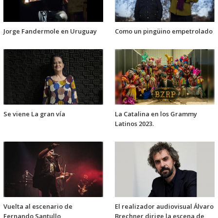
Jorge Fandermole en Uruguay
Como un pingüino empetrolado
Se viene La gran vía
La Catalina en los Grammy
Latinos 2023.
Vuelta al escenario de
El realizador audiovisual Álvaro
Fernando Santullo
Brechner dirige la escena de