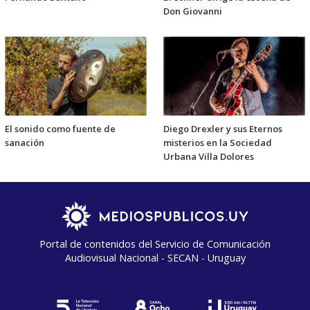
Don Giovanni
El sonido como fuente de
Diego Drexler y sus Eternos
sanación
misterios en la Sociedad
Urbana Villa Dolores
Portal de contenidos del Servicio de Comunicación
Audiovisual Nacional - SECAN - Uruguay