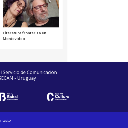
Literatura fronteriza en
Montevideo
el Servicio de Comunicación
 SECAN - Uruguay
ntacto