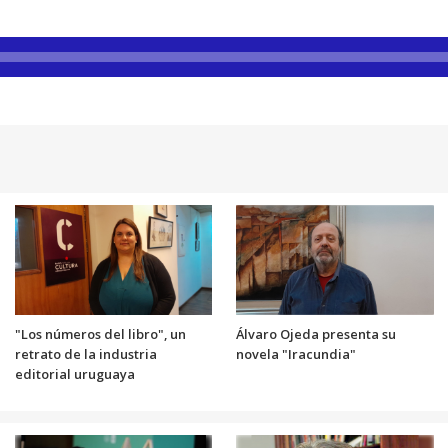
"Los números del libro", un
Álvaro Ojeda presenta su
retrato de la industria
novela "Iracundia"
editorial uruguaya