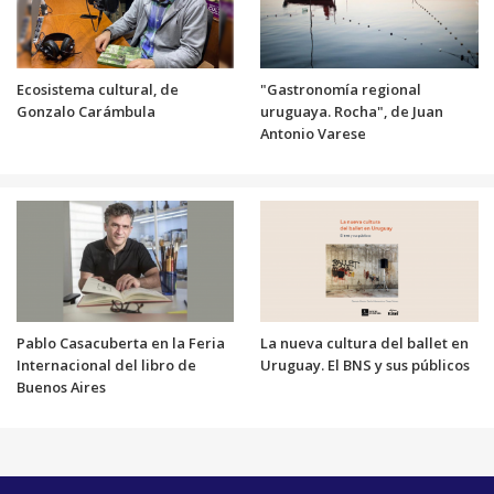
Ecosistema cultural, de
"Gastronomía regional
Gonzalo Carámbula
uruguaya. Rocha", de Juan
Antonio Varese
Pablo Casacuberta en la Feria
La nueva cultura del ballet en
Internacional del libro de
Uruguay. El BNS y sus públicos
Buenos Aires