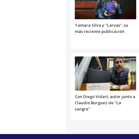
Link
Tamara Silva y "Larvas", su
más reciente publicación
Con Diego Vidart, autor junto a
Claudio Burguez de "La
sangre"