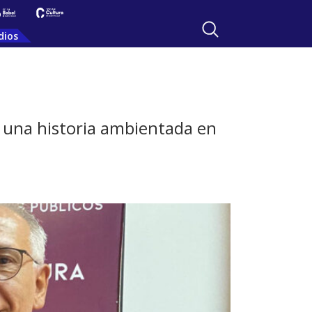
dios
, una historia ambientada en