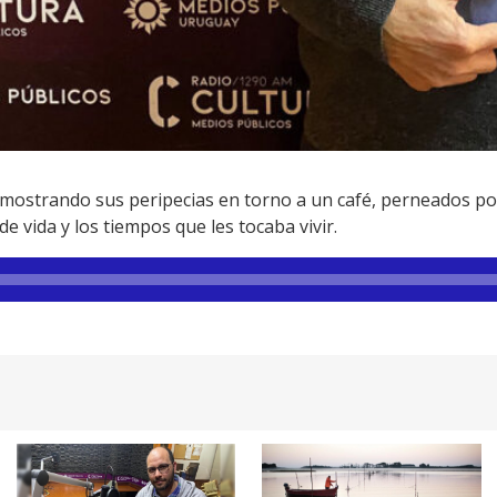
 mostrando sus peripecias en torno a un café, perneados p
e vida y los tiempos que les tocaba vivir.