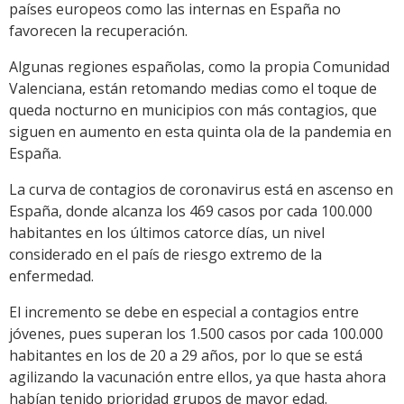
países europeos como las internas en España no
favorecen la recuperación.
Algunas regiones españolas, como la propia Comunidad
Valenciana, están retomando medias como el toque de
queda nocturno en municipios con más contagios, que
siguen en aumento en esta quinta ola de la pandemia en
España.
La curva de contagios de coronavirus está en ascenso en
España, donde alcanza los 469 casos por cada 100.000
habitantes en los últimos catorce días, un nivel
considerado en el país de riesgo extremo de la
enfermedad.
El incremento se debe en especial a contagios entre
jóvenes, pues superan los 1.500 casos por cada 100.000
habitantes en los de 20 a 29 años, por lo que se está
agilizando la vacunación entre ellos, ya que hasta ahora
habían tenido prioridad grupos de mayor edad.