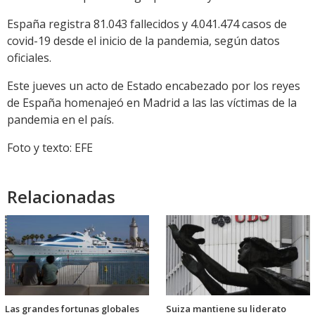
España registra 81.043 fallecidos y 4.041.474 casos de
covid-19 desde el inicio de la pandemia, según datos
oficiales.
Este jueves un acto de Estado encabezado por los reyes
de España homenajeó en Madrid a las las víctimas de la
pandemia en el país.
Foto y texto: EFE
Relacionadas
Las grandes fortunas globales
Suiza mantiene su liderato