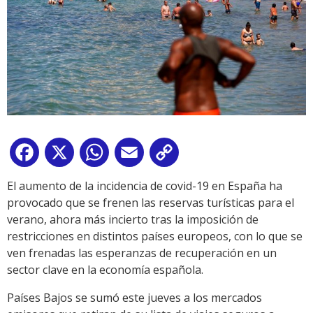
Facebook
X
WhatsApp
Email
Copy
Link
El aumento de la incidencia de covid-19 en España ha
provocado que se frenen las reservas turísticas para el
verano, ahora más incierto tras la imposición de
restricciones en distintos países europeos, con lo que se
ven frenadas las esperanzas de recuperación en un
sector clave en la economía española.
Países Bajos se sumó este jueves a los mercados