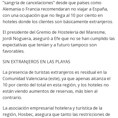
"sangría de cancelaciones" desde que países como
Alemania o Francia recomendaran no viajar a España,
con una ocupación que no llega al 10 por ciento en
hoteles donde los clientes son básicamente extranjeros.
El presidente del Gremio de Hostelería del Maresme,
Jordi Noguera, aseguró a Efe que no se han cumplido las
expectativas que tenían y a futuro tampoco son
favorables.
SIN EXTRANJEROS EN LAS PLAYAS
La presencia de turistas extranjeros es residual en la
Comunidad Valenciana (este), ya que apenas alcanza el
10 por ciento del total en esta región, y los hoteles no
están viendo aumentos de reservas, más bien al
contrario.
La asociación empresarial hotelera y turística de la
región, Hosbec, asegura que tanto las restricciones de