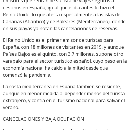
emisores que retiran de su lista de viajes seguros a
destinos en España, igual que el día antes lo hizo el
Reino Unido, lo que afecta especialmente a las islas de
Canarias (Atlántico) y de Baleares (Mediterráneo), donde
en sus playas ya notan las cancelaciones de reservas.
El Reino Unido es el primer emisor de turistas para
España, con 18 millones de visitantes en 2019, y aunque
Países Bajos es el quinto, con 3,7 millones, supone otro
varapalo para el sector turístico español, cuyo peso en la
economía nacional ha caído a la mitad desde que
comenzó la pandemia.
La costa mediterránea en España también se resiente,
aunque en menor medida al depender menos del turista
extranjero, y confía en el turismo nacional para salvar el
verano.
CANCELACIONES Y BAJA OCUPACIÓN