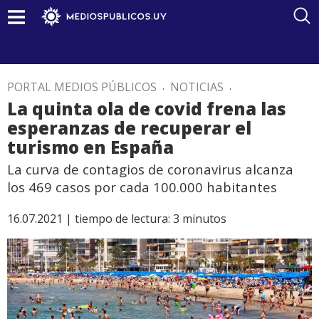
PORTAL MEDIOS PÚBLICOS
.
NOTICIAS
.
La quinta ola de covid frena las
esperanzas de recuperar el
turismo en España
La curva de contagios de coronavirus alcanza
los 469 casos por cada 100.000 habitantes
16.07.2021 |
tiempo de lectura:
3
minutos