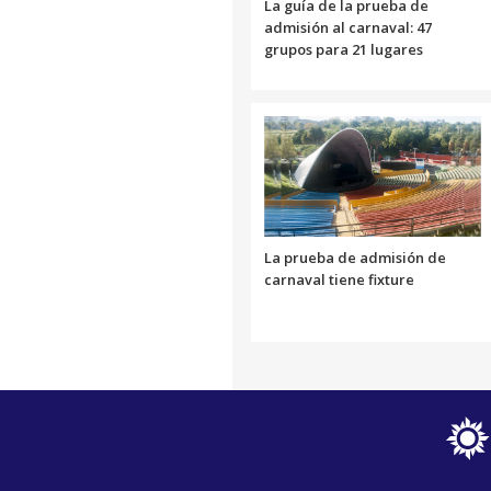
La guía de la prueba de
admisión al carnaval: 47
grupos para 21 lugares
La prueba de admisión de
carnaval tiene fixture